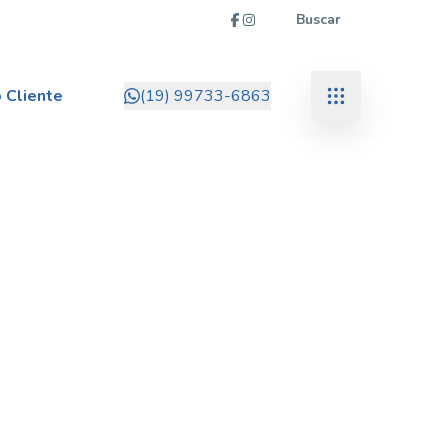
Buscar
 Cliente
(19) 99733-6863