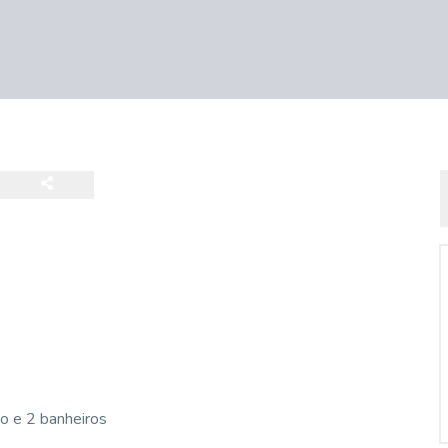
o e 2 banheiros