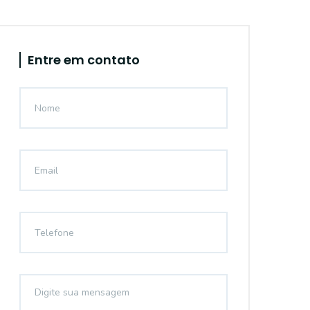
Entre em contato
18345