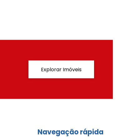
Explorar Imóveis
Navegação rápida