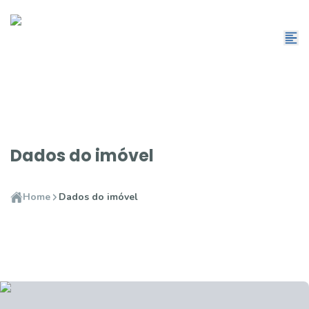
Dados do imóvel
Home
Dados do imóvel