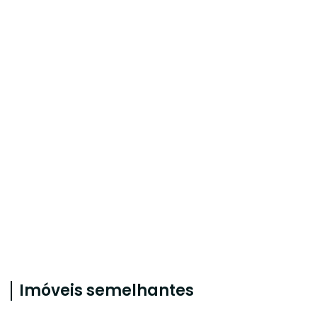
Imóveis semelhantes