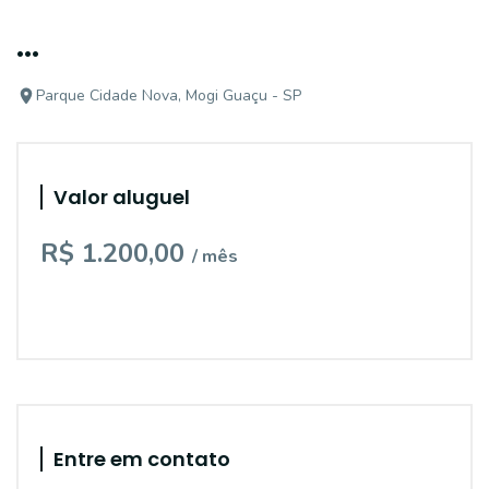
...
Parque Cidade Nova, Mogi Guaçu - SP
Valor aluguel
R$ 1.200,00
/ mês
Entre em contato