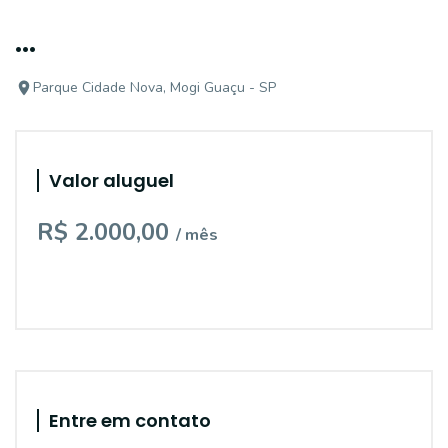
...
Parque Cidade Nova, Mogi Guaçu - SP
Valor aluguel
R$ 2.000,00
/ mês
Entre em contato