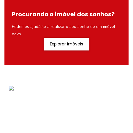
Procurando o imóvel dos sonhos?
Podemos ajudá-lo a realizar o seu sonho de um imóvel
novo
Explorar Imóveis