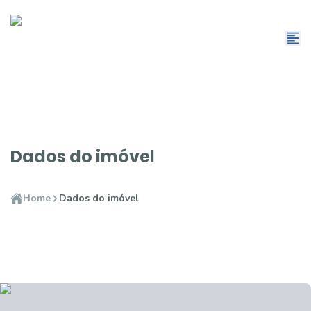
Dados do imóvel
Home
Dados do imóvel