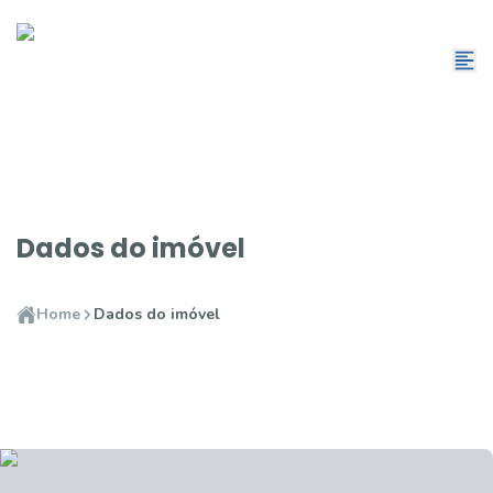
Dados do imóvel
Home
Dados do imóvel