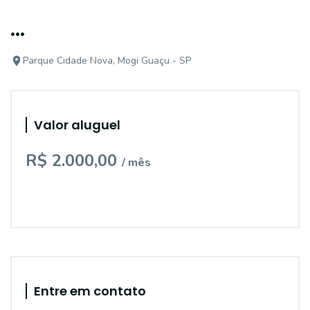
...
Parque Cidade Nova, Mogi Guaçu - SP
Valor aluguel
R$ 2.000,00
/ mês
Entre em contato