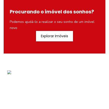
Procurando o imóvel dos sonhos?
Podemos ajudá-lo a realizar o seu sonho de um imóvel
novo
Explorar Imóveis