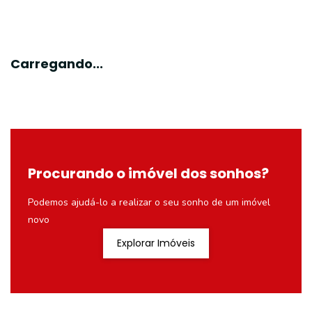
Carregando...
Procurando o imóvel dos sonhos?
Podemos ajudá-lo a realizar o seu sonho de um imóvel
novo
Explorar Imóveis