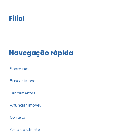
Filial
Navegação rápida
Sobre nós
Buscar imóvel
Lançamentos
Anunciar imóvel
Contato
Área do Cliente