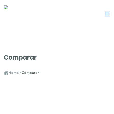
Comparar
Home
Comparar