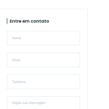
Entre em contato