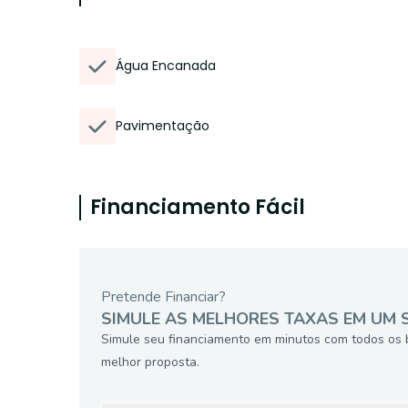
Água Encanada
Pavimentação
Financiamento Fácil
Pretende Financiar?
SIMULE AS MELHORES TAXAS EM UM 
Simule seu financiamento em minutos com todos os 
melhor proposta.