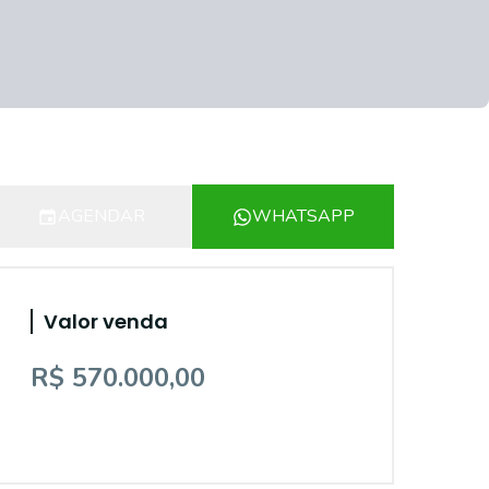
AGENDAR
WHATSAPP
Valor venda
R$ 570.000,00