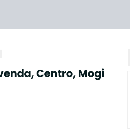
venda, Centro, Mogi