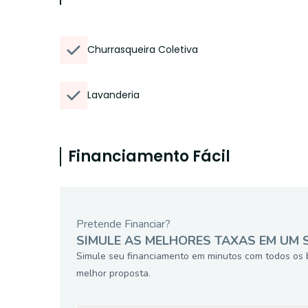
Churrasqueira Coletiva
Lavanderia
Financiamento Fácil
Pretende Financiar?
SIMULE AS MELHORES TAXAS EM UM 
Simule seu financiamento em minutos com todos os 
melhor proposta.