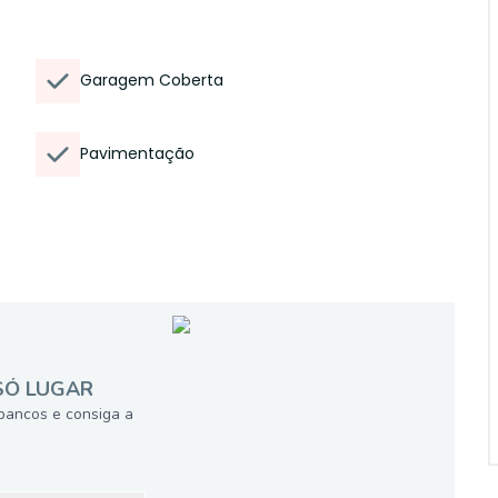
Garagem Coberta
Pavimentação
SÓ LUGAR
bancos e consiga a