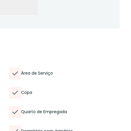
Área de Serviço
Copa
Quarto de Empregada