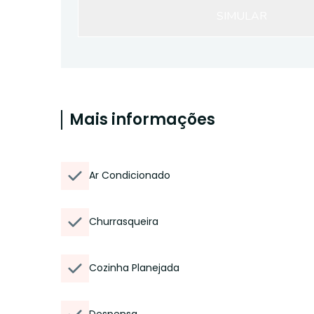
SIMULAR
Mais informações
Ar Condicionado
Churrasqueira
Cozinha Planejada