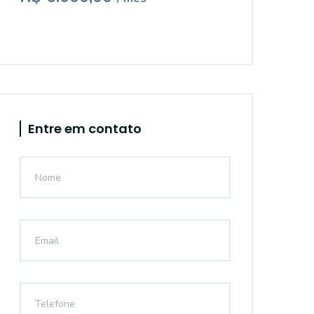
Entre em contato