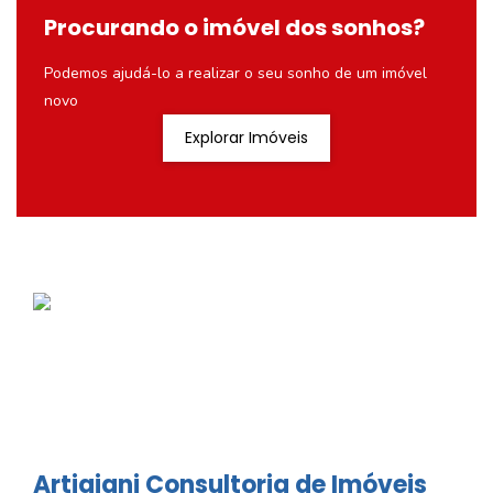
Procurando o imóvel dos sonhos?
Podemos ajudá-lo a realizar o seu sonho de um imóvel
novo
Explorar Imóveis
Artigiani Consultoria de Imóveis