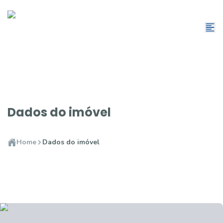
Dados do imóvel
Home
Dados do imóvel