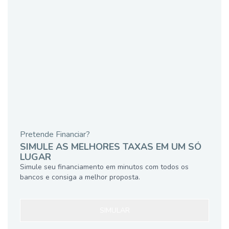
Pretende Financiar?
SIMULE AS MELHORES TAXAS EM UM SÓ
LUGAR
Simule seu financiamento em minutos com todos os
bancos e consiga a melhor proposta.
SIMULAR