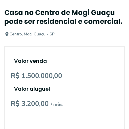
Casa no Centro de Mogi Guaçu
pode ser residencial e comercial.
Centro, Mogi Guaçu - SP
Valor venda
R$ 1.500.000,00
Valor aluguel
R$ 3.200,00
/ mês