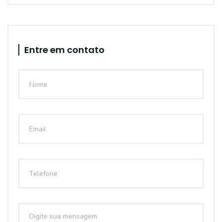
Entre em contato