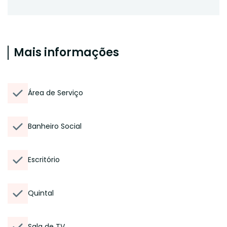
Mais informações
Área de Serviço
Banheiro Social
Escritório
Quintal
Sala de TV