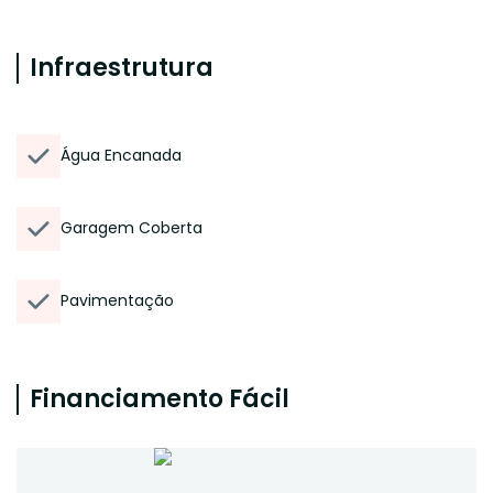
Infraestrutura
Água Encanada
Garagem Coberta
Pavimentação
Financiamento Fácil