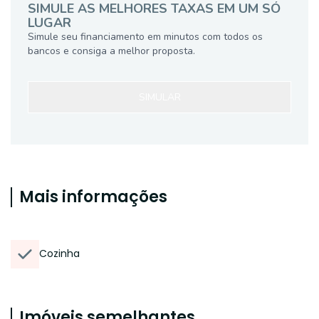
SIMULE AS MELHORES TAXAS EM UM SÓ
LUGAR
Simule seu financiamento em minutos com todos os
bancos e consiga a melhor proposta.
SIMULAR
Mais informações
Cozinha
Imóveis semelhantes