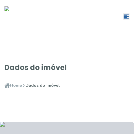
Dados do imóvel
Home
Dados do imóvel