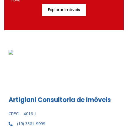
novo
Explorar Imóveis
Artigiani Consultoria de Imóveis
CRECI
4016-J
(19) 3361-9999