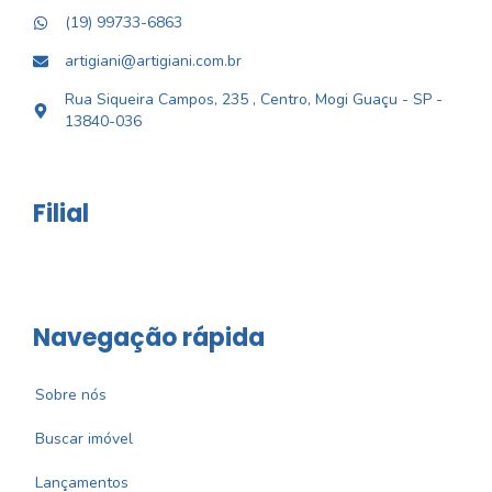
(19) 99733-6863
artigiani@artigiani.com.br
Rua Siqueira Campos, 235 , Centro, Mogi Guaçu - SP -
13840-036
Filial
Navegação rápida
Sobre nós
Buscar imóvel
Lançamentos