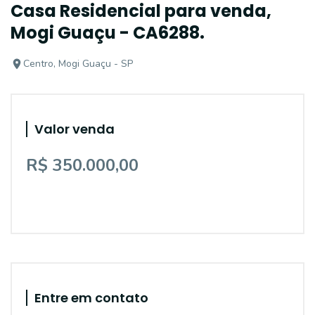
Casa Residencial para venda,
Mogi Guaçu - CA6288.
Centro, Mogi Guaçu - SP
Valor venda
R$ 350.000,00
Entre em contato