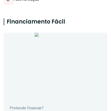
Financiamento Fácil
Pretende Financiar?