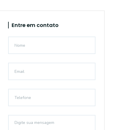
Entre em contato