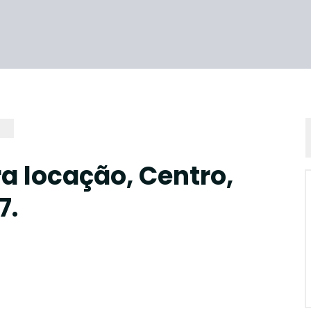
a locação, Centro,
7.