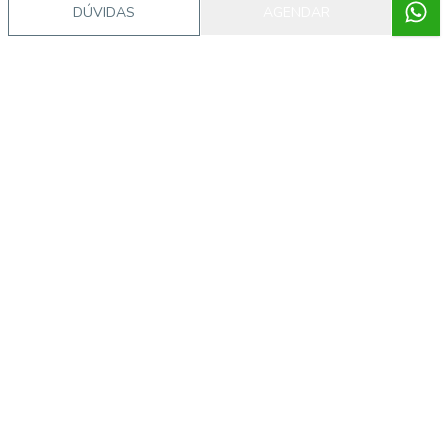
DÚVIDAS
AGENDAR