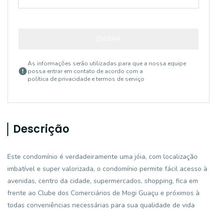
ENVIAR
As informações serão utilizadas para que a nossa equipe
possa entrar em contato de acordo com a
política de privacidade e termos de serviço
Descrição
Este condomínio é verdadeiramente uma jóia, com localização
imbatível e super valorizada, o condomínio permite fácil acesso à
avenidas, centro da cidade, supermercados, shopping, fica em
frente ao Clube dos Comerciários de Mogi Guaçu e próximos à
todas conveniências necessárias para sua qualidade de vida