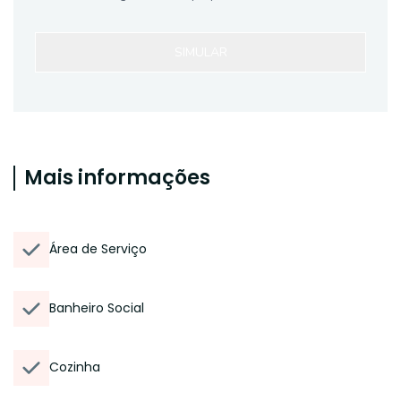
SIMULAR
Mais informações
Área de Serviço
Banheiro Social
Cozinha