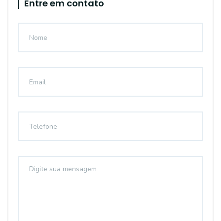
Entre em contato