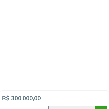
R$ 300.000,00