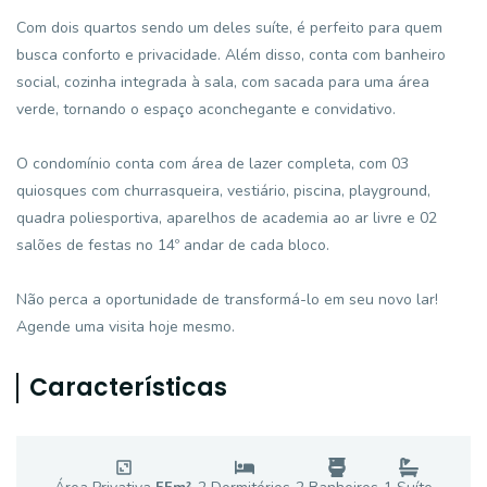
Com dois quartos sendo um deles suíte, é perfeito para quem
busca conforto e privacidade. Além disso, conta com banheiro
social, cozinha integrada à sala, com sacada para uma área
verde, tornando o espaço aconchegante e convidativo.
O condomínio conta com área de lazer completa, com 03
quiosques com churrasqueira, vestiário, piscina, playground,
quadra poliesportiva, aparelhos de academia ao ar livre e 02
salões de festas no 14º andar de cada bloco.
Não perca a oportunidade de transformá-lo em seu novo lar!
Agende uma visita hoje mesmo.
Características