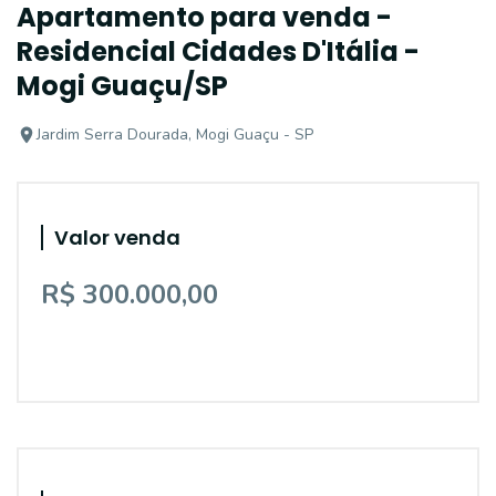
Apartamento para venda -
Residencial Cidades D'Itália -
Mogi Guaçu/SP
Jardim Serra Dourada, Mogi Guaçu - SP
Valor venda
R$ 300.000,00