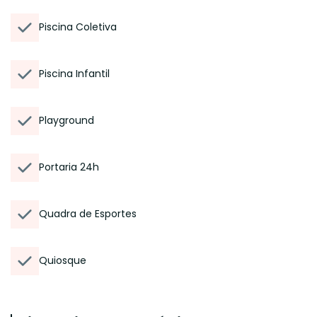
Piscina Coletiva
Piscina Infantil
Playground
Portaria 24h
Quadra de Esportes
Quiosque