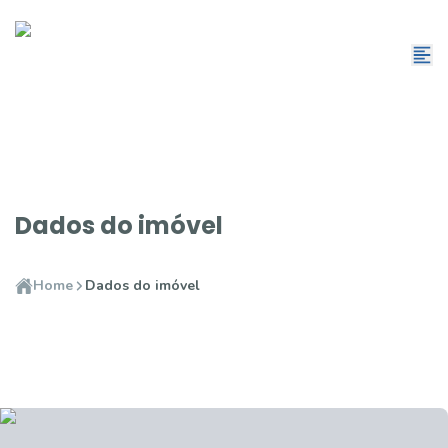
Dados do imóvel
Home
Dados do imóvel