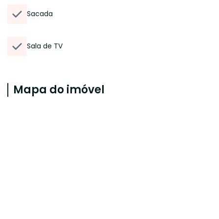
Sacada
Sala de TV
Mapa do imóvel