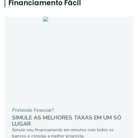
Financiamento Fácil
Pretende Financiar?
SIMULE AS MELHORES TAXAS EM UM SÓ
LUGAR
Simule seu financiamento em minutos com todos os
bancos e consiga a melhor proposta.