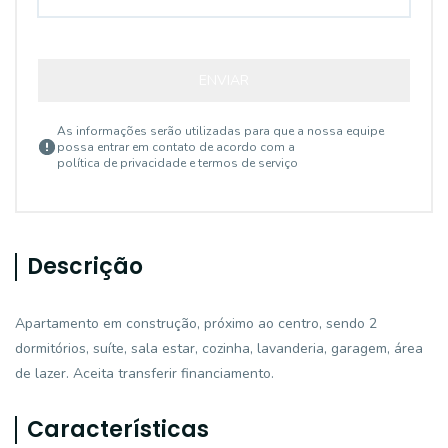
ENVIAR
As informações serão utilizadas para que a nossa equipe
possa entrar em contato de acordo com a
política de privacidade e termos de serviço
Descrição
Apartamento em construção, próximo ao centro, sendo 2
dormitórios, suíte, sala estar, cozinha, lavanderia, garagem, área
de lazer. Aceita transferir financiamento.
Características