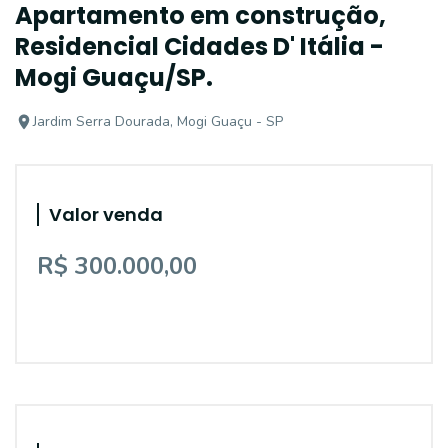
Apartamento em construção,
Residencial Cidades D' Itália -
Mogi Guaçu/SP.
Jardim Serra Dourada, Mogi Guaçu - SP
Valor venda
R$ 300.000,00