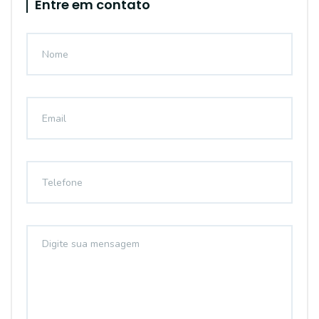
Entre em contato