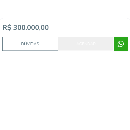
R$ 300.000,00
DÚVIDAS
AGENDAR