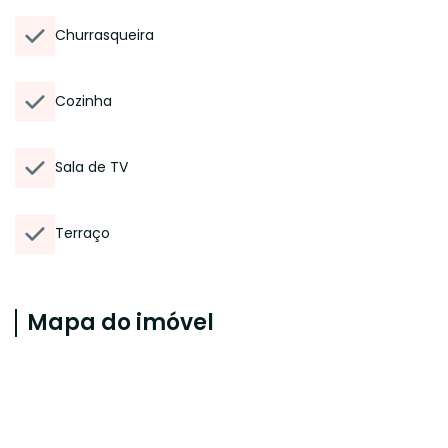
Churrasqueira
Cozinha
Sala de TV
Terraço
Mapa do imóvel