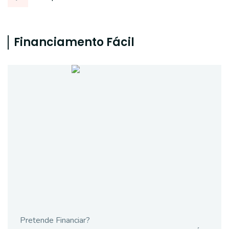
Financiamento Fácil
Pretende Financiar?