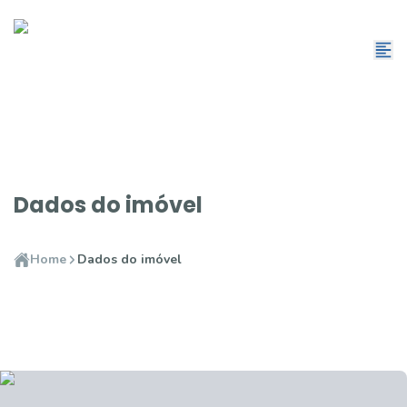
Dados do imóvel
Home
Dados do imóvel