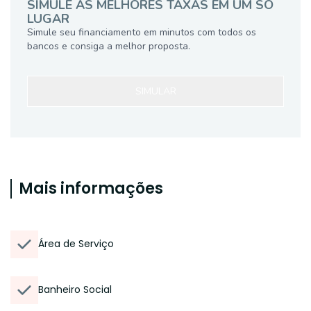
SIMULE AS MELHORES TAXAS EM UM SÓ
LUGAR
Simule seu financiamento em minutos com todos os
bancos e consiga a melhor proposta.
SIMULAR
Mais informações
Área de Serviço
Banheiro Social