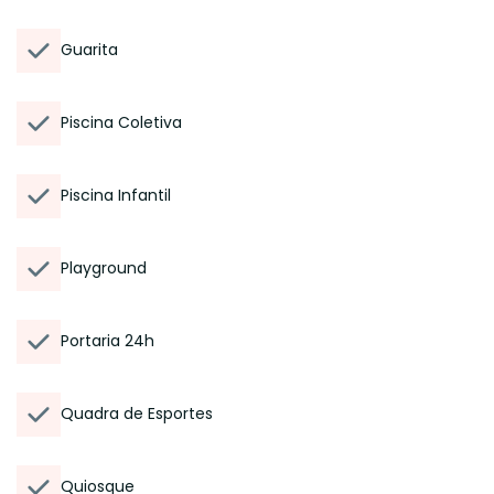
Guarita
Piscina Coletiva
Piscina Infantil
Playground
Portaria 24h
Quadra de Esportes
Quiosque