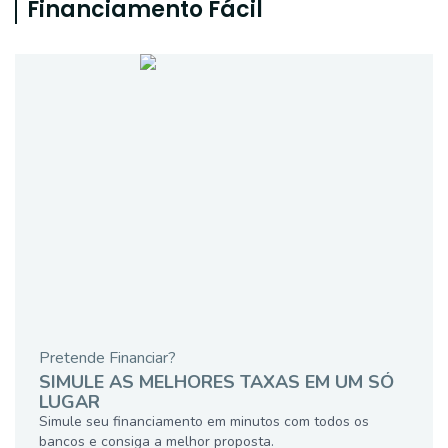
Financiamento Fácil
Pretende Financiar?
SIMULE AS MELHORES TAXAS EM UM SÓ
LUGAR
Simule seu financiamento em minutos com todos os
bancos e consiga a melhor proposta.