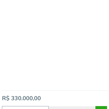
R$ 330.000,00