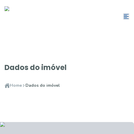
Dados do imóvel
Home
Dados do imóvel