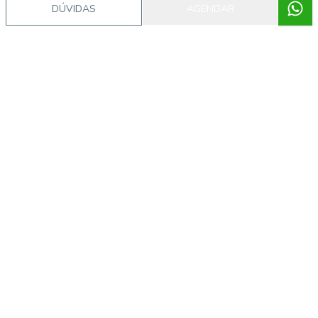
DÚVIDAS
AGENDAR