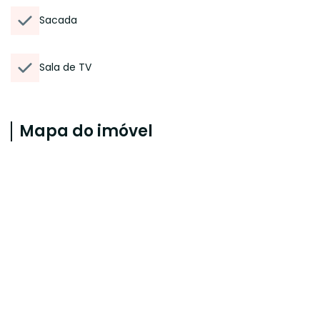
Sacada
Sala de TV
Mapa do imóvel