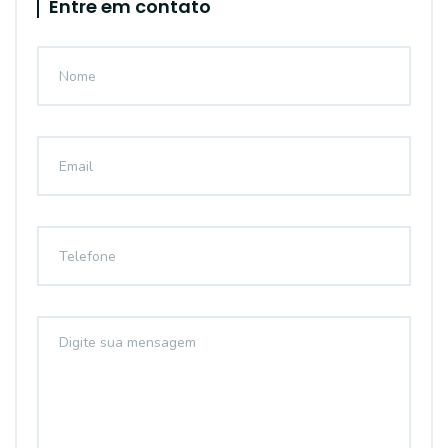
Entre em contato