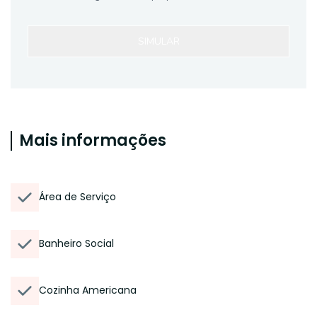
SIMULAR
Mais informações
Área de Serviço
Banheiro Social
Cozinha Americana