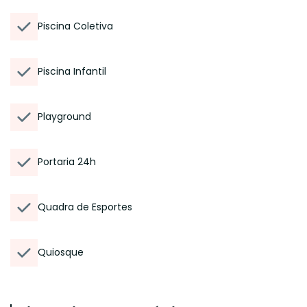
Piscina Coletiva
Piscina Infantil
Playground
Portaria 24h
Quadra de Esportes
Quiosque