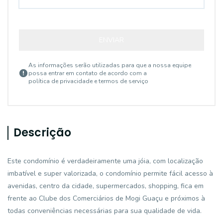
ENVIAR
As informações serão utilizadas para que a nossa equipe
possa entrar em contato de acordo com a
política de privacidade e termos de serviço
Descrição
Este condomínio é verdadeiramente uma jóia, com localização
imbatível e super valorizada, o condomínio permite fácil acesso à
avenidas, centro da cidade, supermercados, shopping, fica em
frente ao Clube dos Comerciários de Mogi Guaçu e próximos à
todas conveniências necessárias para sua qualidade de vida.