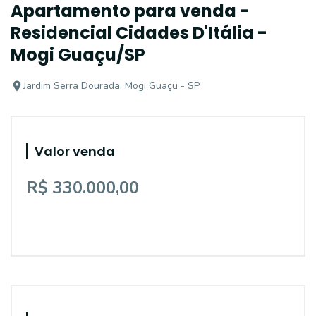
Apartamento para venda -
Residencial Cidades D'Itália -
Mogi Guaçu/SP
Jardim Serra Dourada, Mogi Guaçu - SP
Valor venda
R$ 330.000,00