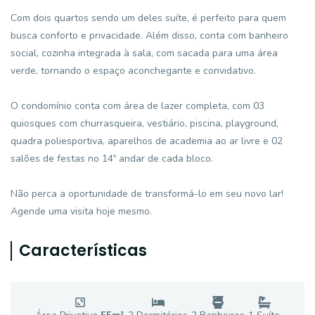
Com dois quartos sendo um deles suíte, é perfeito para quem
busca conforto e privacidade. Além disso, conta com banheiro
social, cozinha integrada à sala, com sacada para uma área
verde, tornando o espaço aconchegante e convidativo.
O condomínio conta com área de lazer completa, com 03
quiosques com churrasqueira, vestiário, piscina, playground,
quadra poliesportiva, aparelhos de academia ao ar livre e 02
salões de festas no 14º andar de cada bloco.
Não perca a oportunidade de transformá-lo em seu novo lar!
Agende uma visita hoje mesmo.
Características