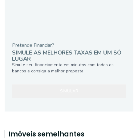
Pretende Financiar?
SIMULE AS MELHORES TAXAS EM UM SÓ
LUGAR
Simule seu financiamento em minutos com todos os
bancos e consiga a melhor proposta.
SIMULAR
Imóveis semelhantes