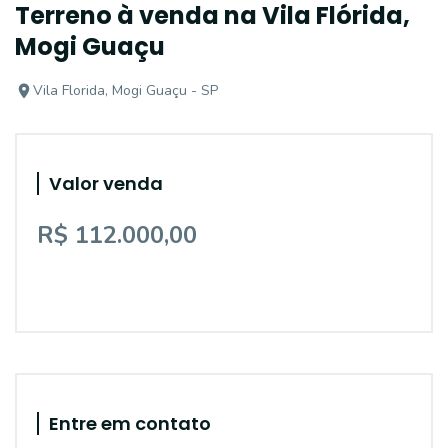
Terreno à venda na Vila Flórida,
Mogi Guaçu
Vila Florida, Mogi Guaçu - SP
Valor venda
R$ 112.000,00
Entre em contato