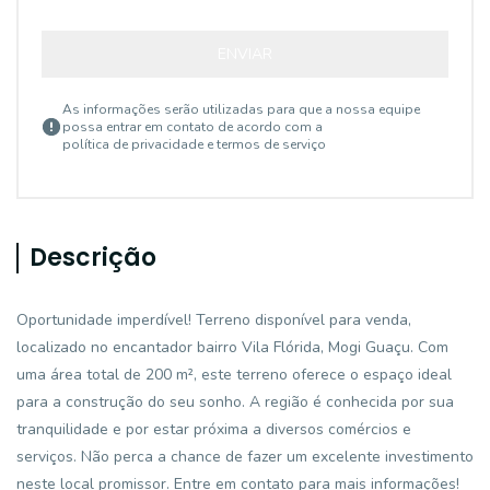
ENVIAR
As informações serão utilizadas para que a nossa equipe
possa entrar em contato de acordo com a
política de privacidade e termos de serviço
Descrição
Oportunidade imperdível! Terreno disponível para venda,
localizado no encantador bairro Vila Flórida, Mogi Guaçu. Com
uma área total de 200 m², este terreno oferece o espaço ideal
para a construção do seu sonho. A região é conhecida por sua
tranquilidade e por estar próxima a diversos comércios e
serviços. Não perca a chance de fazer um excelente investimento
neste local promissor. Entre em contato para mais informações!