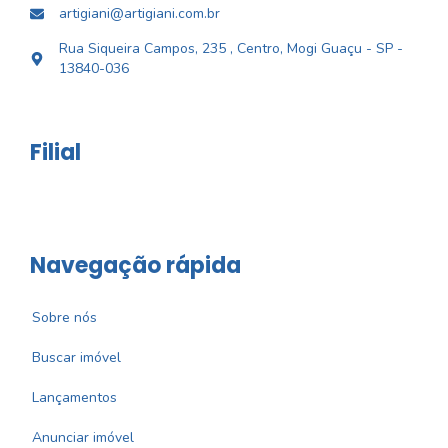
artigiani@artigiani.com.br
Rua Siqueira Campos, 235 , Centro, Mogi Guaçu - SP -
13840-036
Filial
Navegação rápida
Sobre nós
Buscar imóvel
Lançamentos
Anunciar imóvel