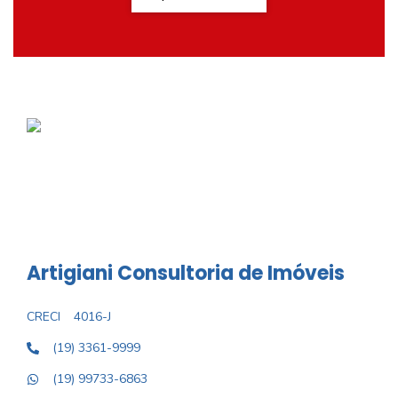
Artigiani Consultoria de Imóveis
CRECI
4016-J
(19) 3361-9999
(19) 99733-6863