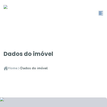
Dados do imóvel
Home
Dados do imóvel