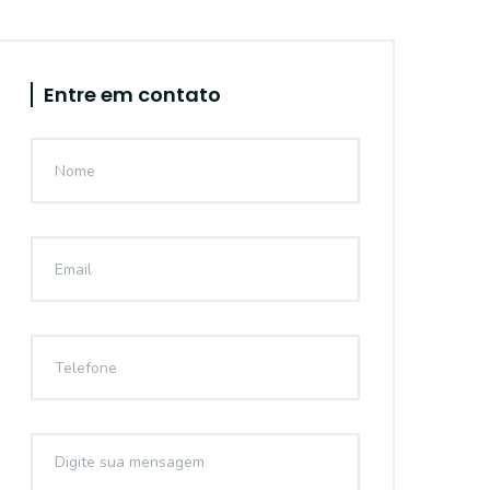
Entre em contato