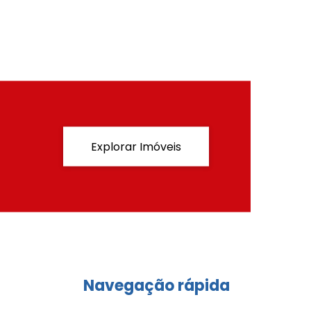
Explorar Imóveis
Navegação rápida