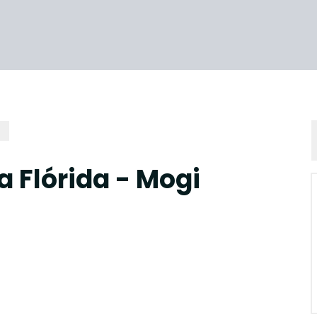
a Flórida - Mogi