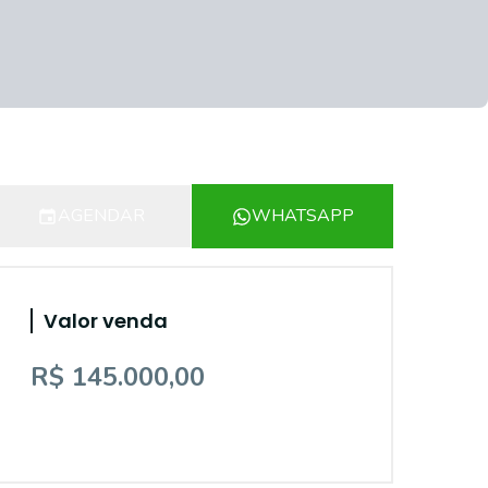
AGENDAR
WHATSAPP
Valor venda
R$ 145.000,00