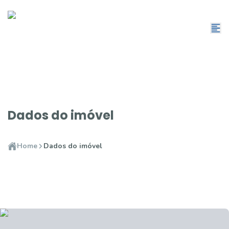
Dados do imóvel
Home
Dados do imóvel