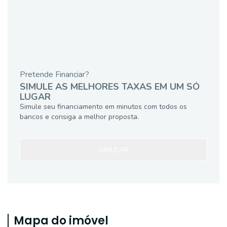
Pretende Financiar?
SIMULE AS MELHORES TAXAS EM UM SÓ
LUGAR
Simule seu financiamento em minutos com todos os
bancos e consiga a melhor proposta.
SIMULAR
Mapa do imóvel