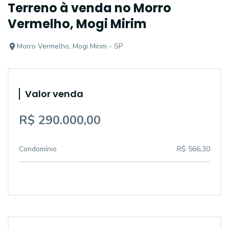
Terreno à venda no Morro
Vermelho, Mogi Mirim
Morro Vermelho, Mogi Mirim - SP
Valor venda
R$ 290.000,00
Condomínio
R$ 566,30