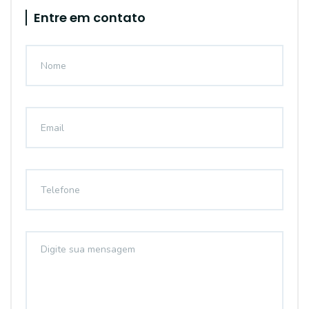
Entre em contato