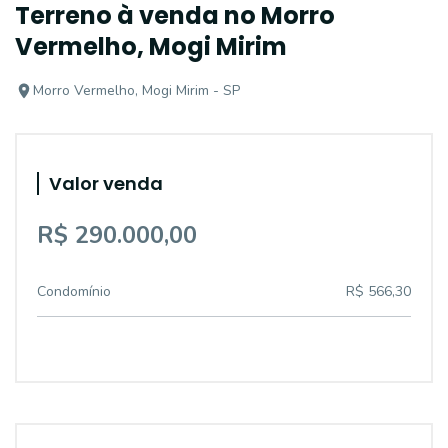
Terreno à venda no Morro
Vermelho, Mogi Mirim
Morro Vermelho, Mogi Mirim - SP
Valor venda
R$ 290.000,00
Condomínio
R$ 566,30