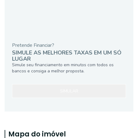
Pretende Financiar?
SIMULE AS MELHORES TAXAS EM UM SÓ
LUGAR
Simule seu financiamento em minutos com todos os
bancos e consiga a melhor proposta.
SIMULAR
Mapa do imóvel