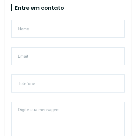
Entre em contato