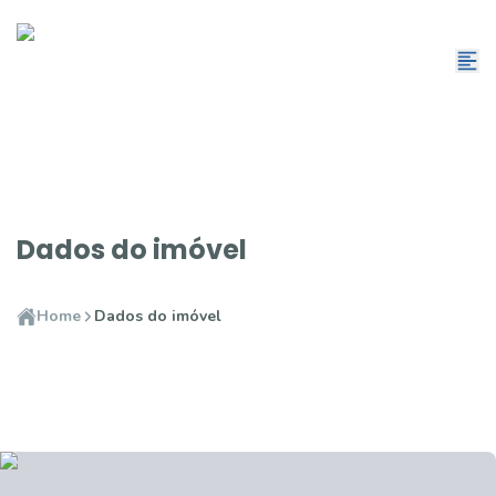
Dados do imóvel
Home
Dados do imóvel