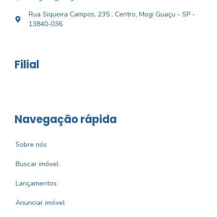
Rua Siqueira Campos, 235 , Centro, Mogi Guaçu - SP -
13840-036
Filial
Navegação rápida
Sobre nós
Buscar imóvel
Lançamentos
Anunciar imóvel