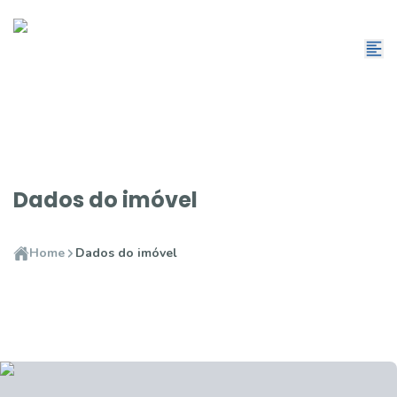
Dados do imóvel
Home
Dados do imóvel