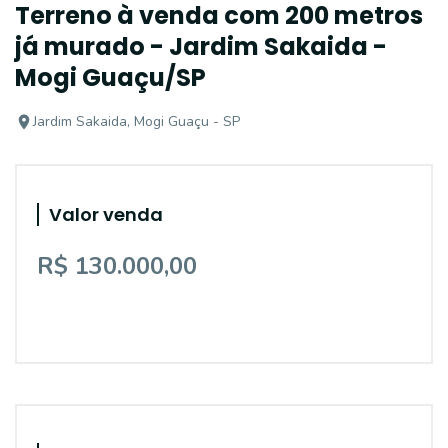
Terreno à venda com 200 metros
já murado - Jardim Sakaida -
Mogi Guaçu/SP
Jardim Sakaida, Mogi Guaçu - SP
Valor venda
R$ 130.000,00