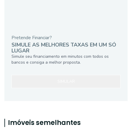
Pretende Financiar?
SIMULE AS MELHORES TAXAS EM UM SÓ
LUGAR
Simule seu financiamento em minutos com todos os
bancos e consiga a melhor proposta.
SIMULAR
Imóveis semelhantes