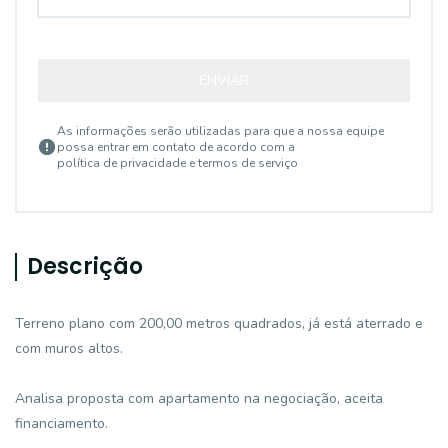
ENVIAR
As informações serão utilizadas para que a nossa equipe
possa entrar em contato de acordo com a
política de privacidade e termos de serviço
Descrição
Terreno plano com 200,00 metros quadrados, já está aterrado e
com muros altos.
Analisa proposta com apartamento na negociação, aceita
financiamento.