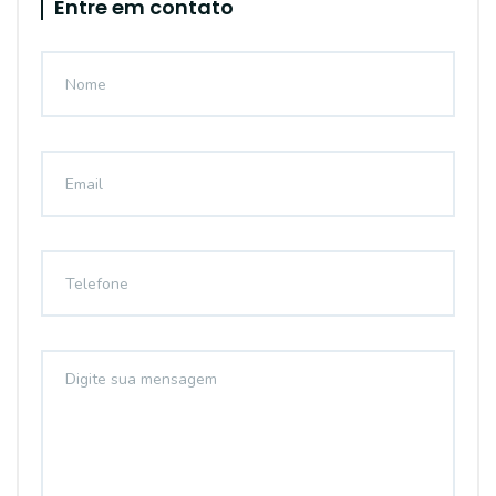
Entre em contato