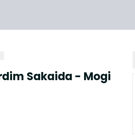
rdim Sakaida - Mogi