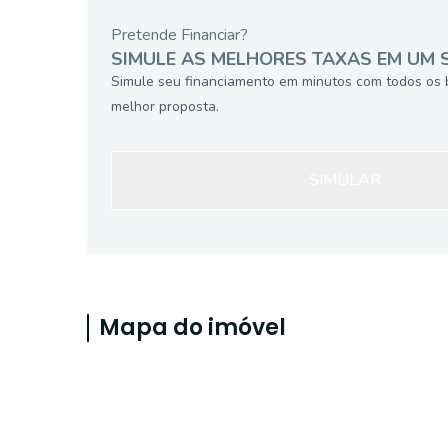
Pretende Financiar?
SIMULE AS MELHORES TAXAS EM UM 
Simule seu financiamento em minutos com todos os 
melhor proposta.
SIMULAR
Mapa do imóvel