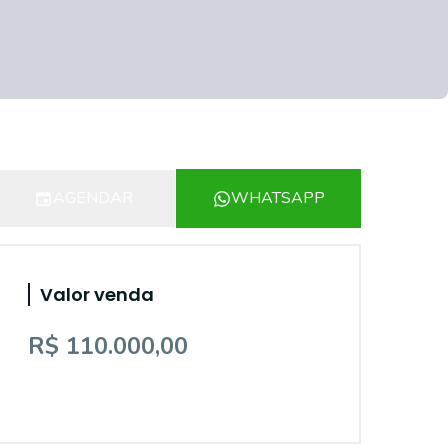
AGENDAR
WHATSAPP
Valor venda
R$ 110.000,00