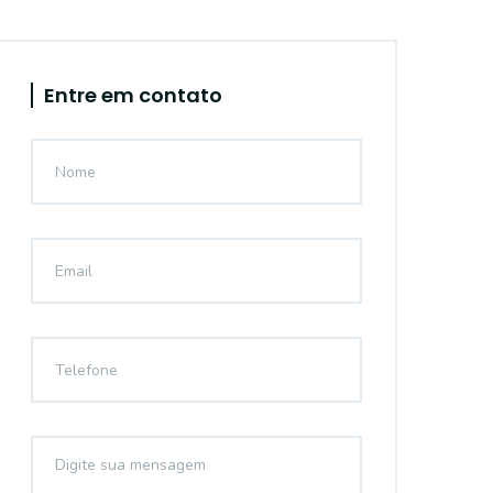
Entre em contato