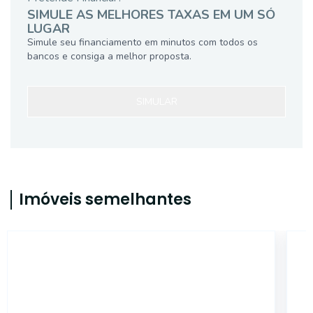
SIMULE AS MELHORES TAXAS EM UM SÓ
LUGAR
Simule seu financiamento em minutos com todos os
bancos e consiga a melhor proposta.
SIMULAR
Imóveis semelhantes
17390