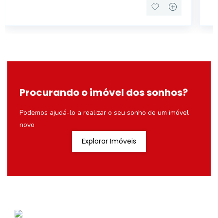
Procurando o imóvel dos sonhos?
Podemos ajudá-lo a realizar o seu sonho de um imóvel
novo
Explorar Imóveis