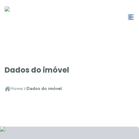
Dados do imóvel
Home
Dados do imóvel