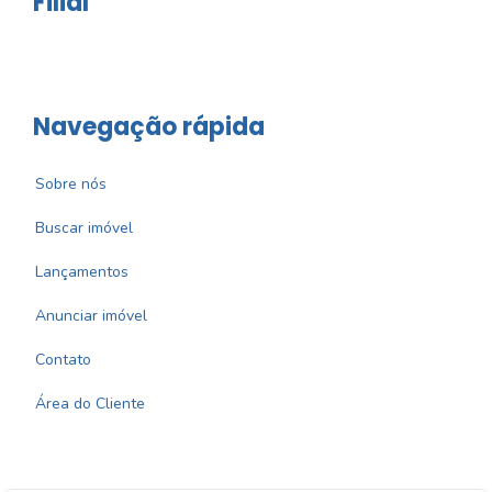
Filial
Navegação rápida
Sobre nós
Buscar imóvel
Lançamentos
Anunciar imóvel
Contato
Área do Cliente