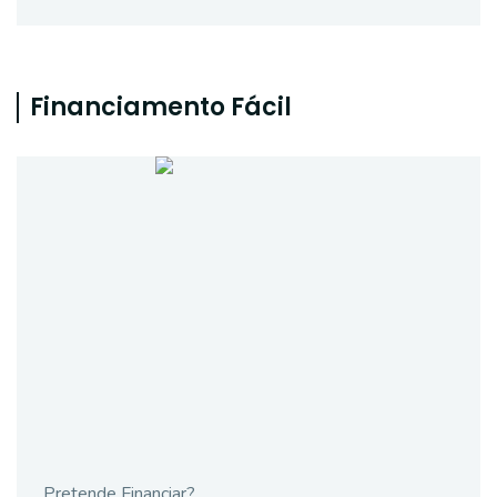
Financiamento Fácil
Pretende Financiar?