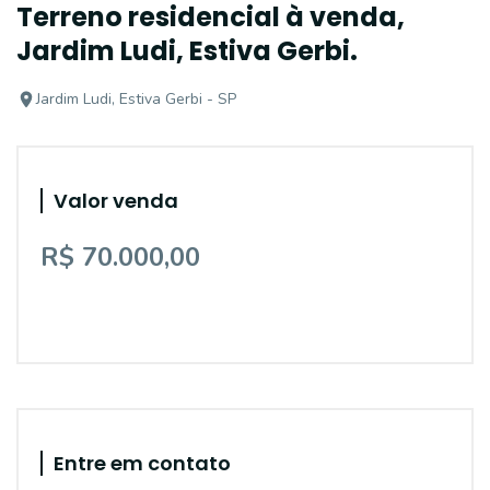
Terreno residencial à venda,
Jardim Ludi, Estiva Gerbi.
Jardim Ludi, Estiva Gerbi - SP
Valor venda
R$ 70.000,00
Entre em contato