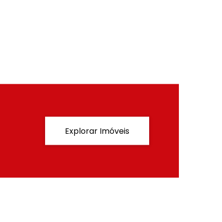
Explorar Imóveis