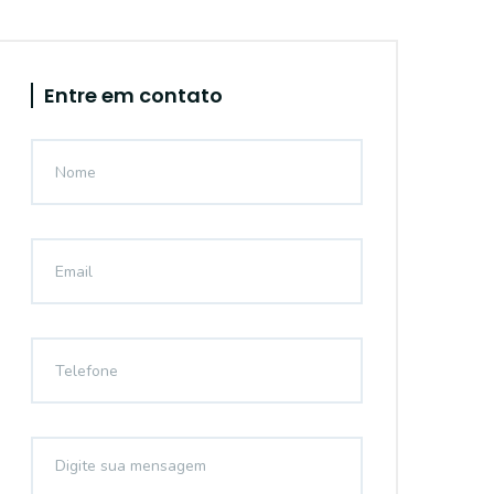
Entre em contato