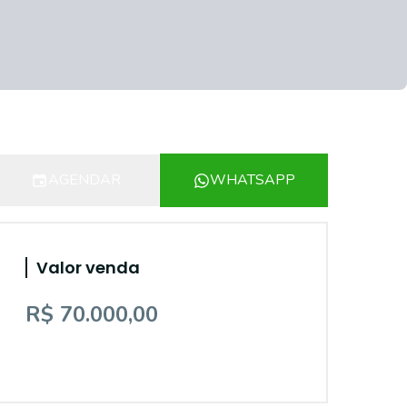
AGENDAR
WHATSAPP
Valor venda
R$ 70.000,00