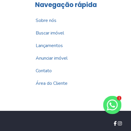
Navegação rápida
Sobre nós
Buscar imóvel
Lançamentos
Anunciar imóvel
Contato
Área do Cliente
1