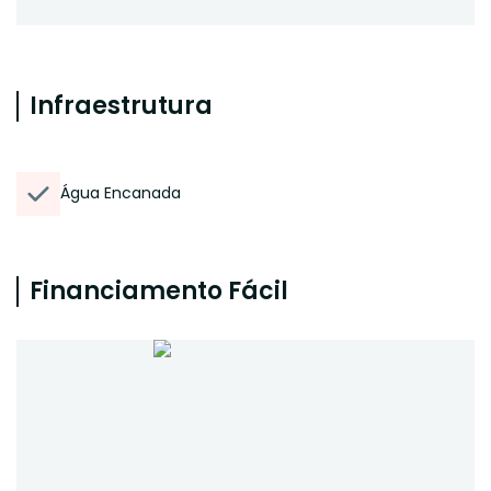
Infraestrutura
Água Encanada
Financiamento Fácil