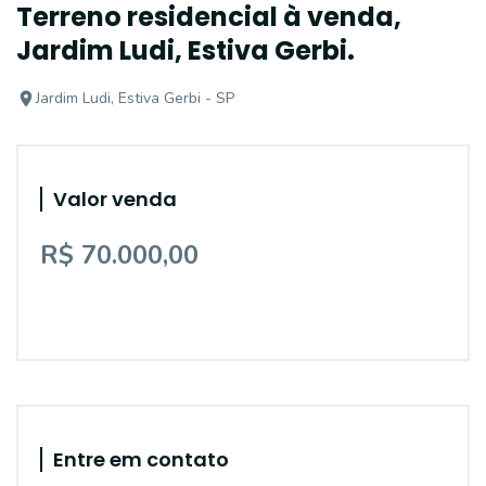
Terreno residencial à venda,
Jardim Ludi, Estiva Gerbi.
Jardim Ludi, Estiva Gerbi - SP
Valor venda
R$ 70.000,00
Entre em contato