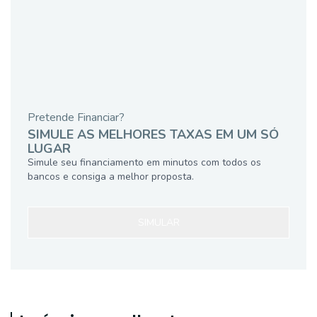
Pretende Financiar?
SIMULE AS MELHORES TAXAS EM UM SÓ
LUGAR
Simule seu financiamento em minutos com todos os
bancos e consiga a melhor proposta.
SIMULAR