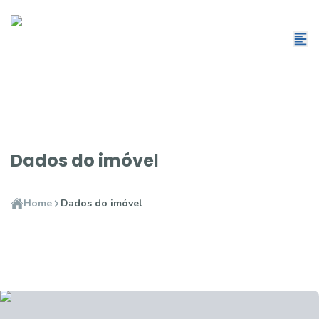
Dados do imóvel
Home
Dados do imóvel