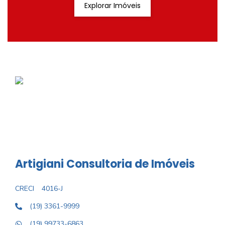
Explorar Imóveis
Artigiani Consultoria de Imóveis
CRECI
4016-J
(19) 3361-9999
(19) 99733-6863