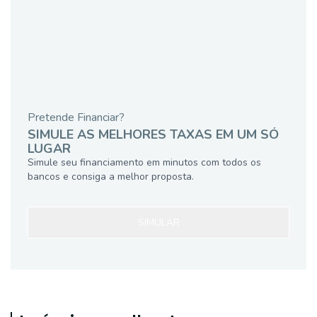
Pretende Financiar?
SIMULE AS MELHORES TAXAS EM UM SÓ
LUGAR
Simule seu financiamento em minutos com todos os
bancos e consiga a melhor proposta.
SIMULAR