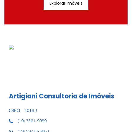
Explorar Imóveis
Artigiani Consultoria de Imóveis
CRECI
4016-J
(19) 3361-9999
(19) 99733-6863