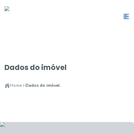
Dados do imóvel
Home
Dados do imóvel