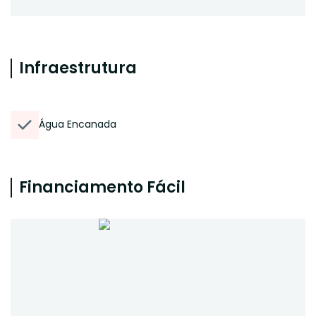
Infraestrutura
Água Encanada
Financiamento Fácil