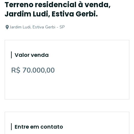
Terreno residencial à venda,
Jardim Ludi, Estiva Gerbi.
Jardim Ludi, Estiva Gerbi - SP
Valor venda
R$ 70.000,00
Entre em contato