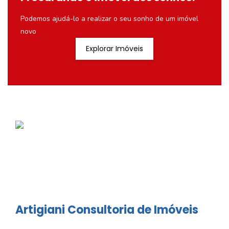
Podemos ajudá-lo a realizar o seu sonho de um imóvel
novo
Explorar Imóveis
Artigiani Consultoria de Imóveis