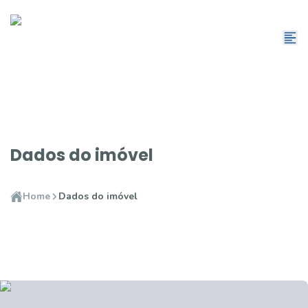
Dados do imóvel
Home
Dados do imóvel