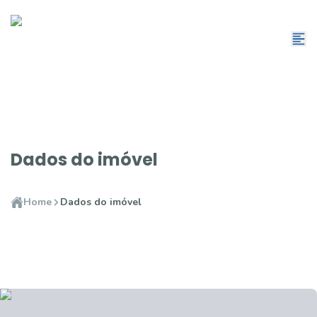
Dados do imóvel
Home
Dados do imóvel