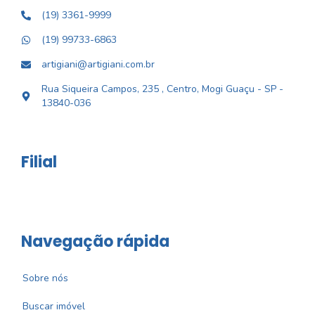
(19) 3361-9999
(19) 99733-6863
artigiani@artigiani.com.br
Rua Siqueira Campos, 235 , Centro, Mogi Guaçu - SP -
13840-036
Filial
Navegação rápida
Sobre nós
Buscar imóvel