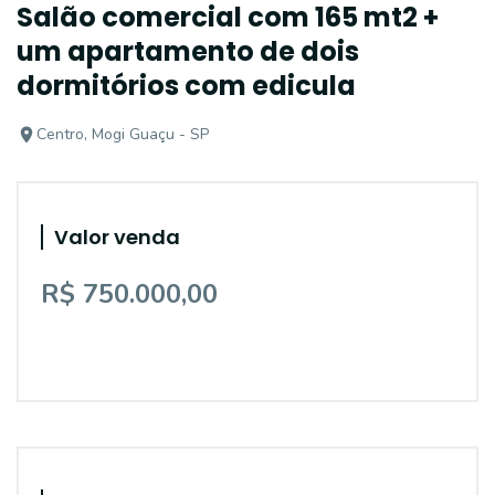
Salão comercial com 165 mt2 +
um apartamento de dois
dormitórios com edicula
Centro, Mogi Guaçu - SP
Valor venda
R$ 750.000,00