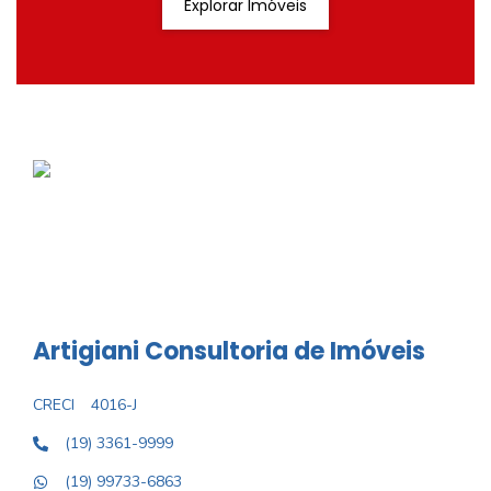
Explorar Imóveis
Artigiani Consultoria de Imóveis
CRECI
4016-J
(19) 3361-9999
(19) 99733-6863