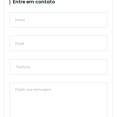
Entre em contato