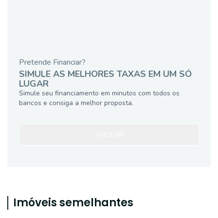
Pretende Financiar?
SIMULE AS MELHORES TAXAS EM UM SÓ
LUGAR
Simule seu financiamento em minutos com todos os
bancos e consiga a melhor proposta.
SIMULAR
Imóveis semelhantes