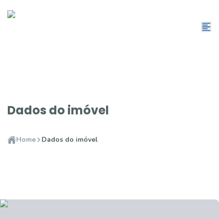
Dados do imóvel
Home
Dados do imóvel