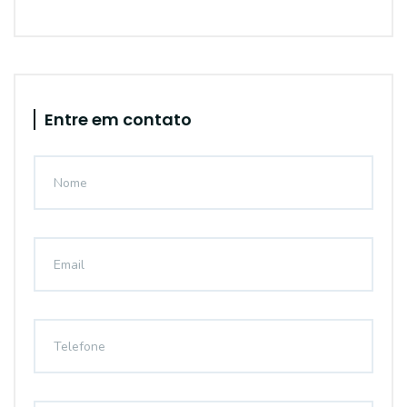
Entre em contato