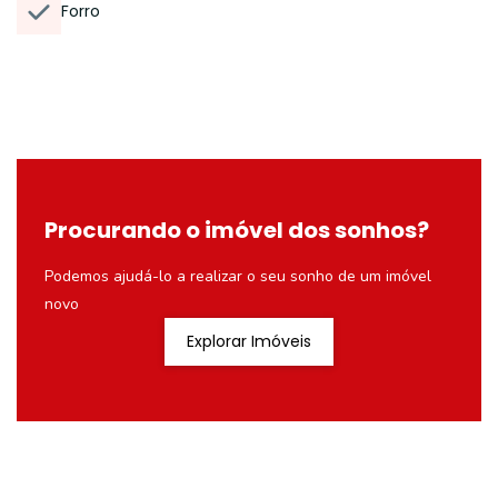
Forro
Procurando o imóvel dos sonhos?
Podemos ajudá-lo a realizar o seu sonho de um imóvel
novo
Explorar Imóveis