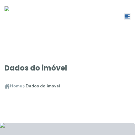
Dados do imóvel
Home
Dados do imóvel