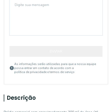
ENVIAR
As informações serão utilizadas para que a nossa equipe
possa entrar em contato de acordo com a
política de privacidade e termos de serviço
Descrição