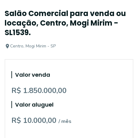
Salão Comercial para venda ou
locação, Centro, Mogi Mirim -
SL1539.
Centro, Mogi Mirim - SP
Valor venda
R$ 1.850.000,00
Valor aluguel
R$ 10.000,00
/ mês