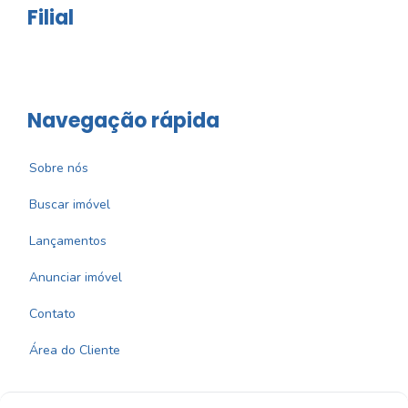
Filial
Navegação rápida
Sobre nós
Buscar imóvel
Lançamentos
Anunciar imóvel
Contato
Área do Cliente