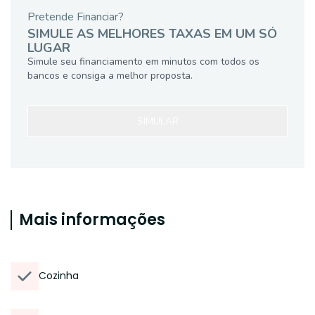
Pretende Financiar?
SIMULE AS MELHORES TAXAS EM UM SÓ
LUGAR
Simule seu financiamento em minutos com todos os
bancos e consiga a melhor proposta.
SIMULAR
Mais informações
Cozinha