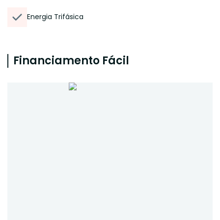
Energia Trifásica
Financiamento Fácil