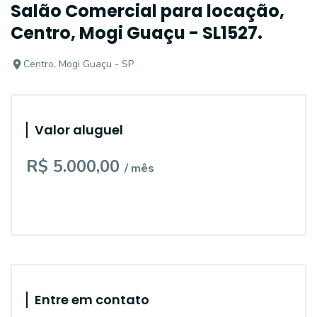
Salão Comercial para locação,
Centro, Mogi Guaçu - SL1527.
Centro, Mogi Guaçu - SP
Valor aluguel
R$ 5.000,00
/ mês
Entre em contato