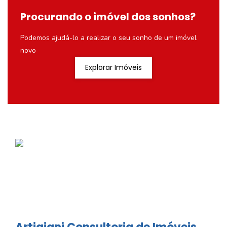
Procurando o imóvel dos sonhos?
Podemos ajudá-lo a realizar o seu sonho de um imóvel
novo
Explorar Imóveis