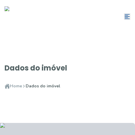
Dados do imóvel
Home
Dados do imóvel