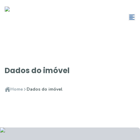
Dados do imóvel
Home
Dados do imóvel