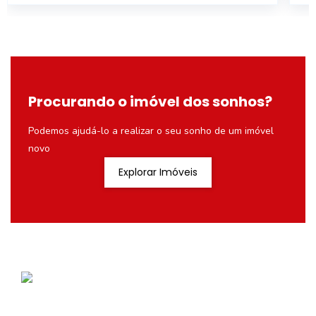
Procurando o imóvel dos sonhos?
Podemos ajudá-lo a realizar o seu sonho de um imóvel
novo
Explorar Imóveis