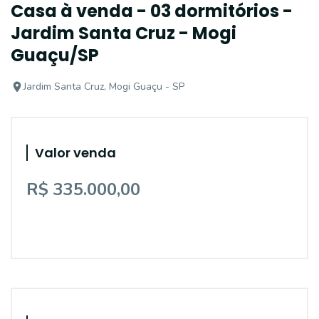
Casa à venda - 03 dormitórios -
Jardim Santa Cruz - Mogi
Guaçu/SP
Jardim Santa Cruz, Mogi Guaçu - SP
Valor venda
R$ 335.000,00