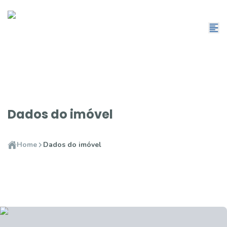
Dados do imóvel
Home
Dados do imóvel