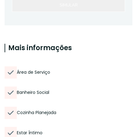
SIMULAR
Mais informações
Área de Serviço
Banheiro Social
Cozinha Planejada
Estar Íntimo