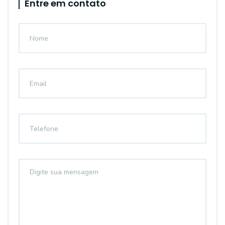
Entre em contato