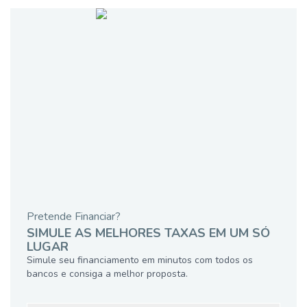
Pretende Financiar?
SIMULE AS MELHORES TAXAS EM UM SÓ
LUGAR
Simule seu financiamento em minutos com todos os
bancos e consiga a melhor proposta.