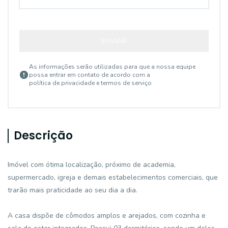
ENVIAR
As informações serão utilizadas para que a nossa equipe
possa entrar em contato de acordo com a
política de privacidade e termos de serviço
Descrição
Imóvel com ótima localização, próximo de academia,
supermercado, igreja e demais estabelecimentos comerciais, que
trarão mais praticidade ao seu dia a dia.
A casa dispõe de cômodos amplos e arejados, com cozinha e