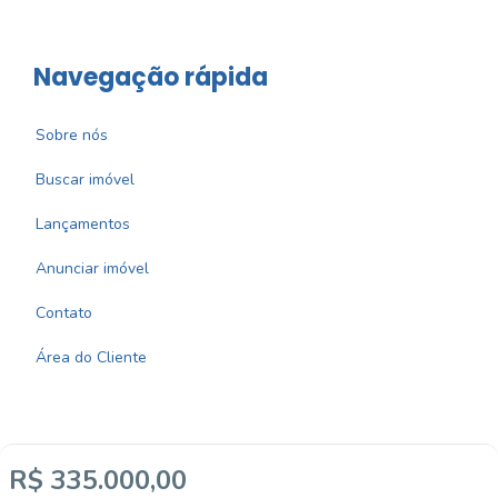
Navegação rápida
Sobre nós
Buscar imóvel
Lançamentos
Anunciar imóvel
Contato
Área do Cliente
R$ 335.000,00