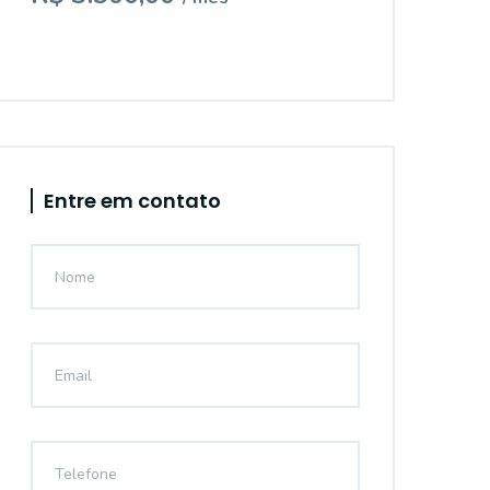
Entre em contato