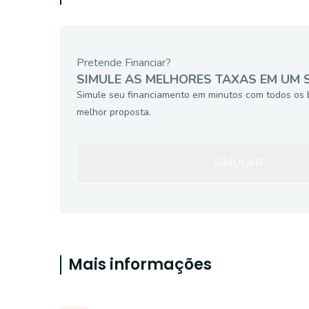
Pretende Financiar?
SIMULE AS MELHORES TAXAS EM UM 
Simule seu financiamento em minutos com todos os 
melhor proposta.
SIMULAR
Mais informações