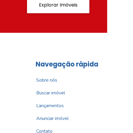
Explorar Imóveis
Navegação rápida
Sobre nós
Buscar imóvel
Lançamentos
Anunciar imóvel
Contato