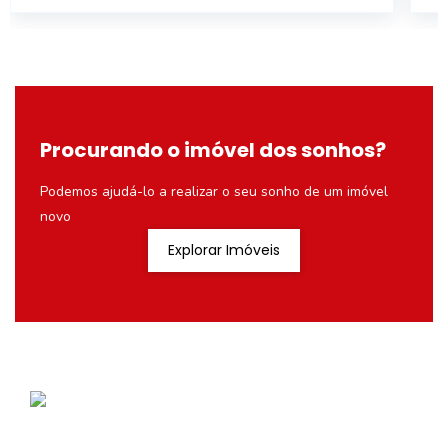
Procurando o imóvel dos sonhos?
Podemos ajudá-lo a realizar o seu sonho de um imóvel
novo
Explorar Imóveis