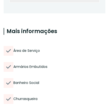
Mais informações
Área de Serviço
Armários Embutidos
Banheiro Social
Churrasqueira