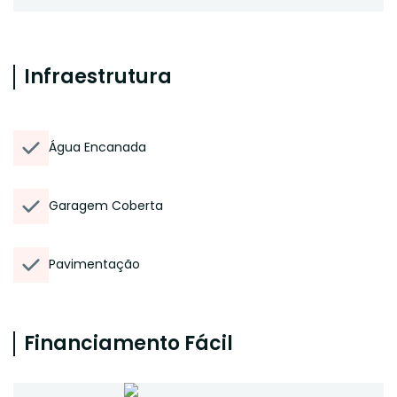
Infraestrutura
Água Encanada
Garagem Coberta
Pavimentação
Financiamento Fácil