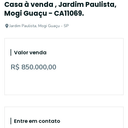
Casa à venda , Jardim Paulista,
Mogi Guaçu - CA11069.
Jardim Paulista, Mogi Guaçu - SP
Valor venda
R$ 850.000,00
Entre em contato