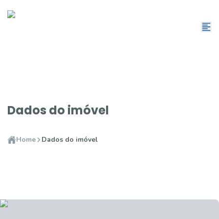
Dados do imóvel
Home
Dados do imóvel