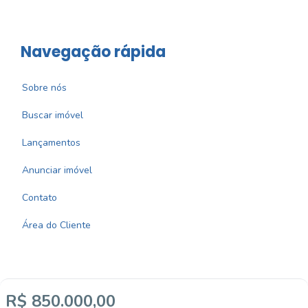
Navegação rápida
Sobre nós
Buscar imóvel
Lançamentos
Anunciar imóvel
Contato
Área do Cliente
R$ 850.000,00