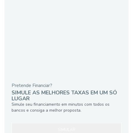
Pretende Financiar?
SIMULE AS MELHORES TAXAS EM UM SÓ
LUGAR
Simule seu financiamento em minutos com todos os
bancos e consiga a melhor proposta.
SIMULAR