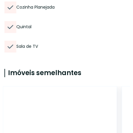
Cozinha Planejada
Quintal
Sala de TV
Imóveis semelhantes
17667