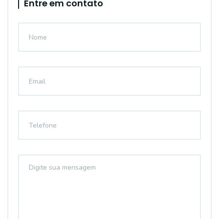
Entre em contato