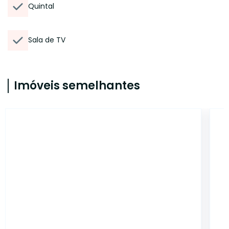
Quintal
Sala de TV
Imóveis semelhantes
CA11069