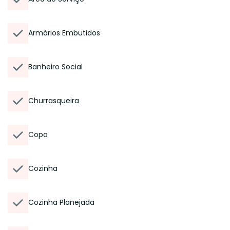
Armários Embutidos
Banheiro Social
Churrasqueira
Copa
Cozinha
Cozinha Planejada