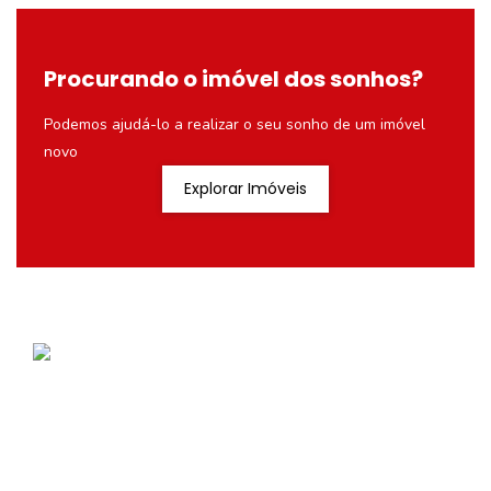
Procurando o imóvel dos sonhos?
Podemos ajudá-lo a realizar o seu sonho de um imóvel
novo
Explorar Imóveis