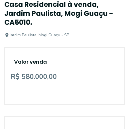
Casa Residencial à venda,
Jardim Paulista, Mogi Guaçu -
CA5010.
Jardim Paulista, Mogi Guaçu - SP
Valor venda
R$ 580.000,00