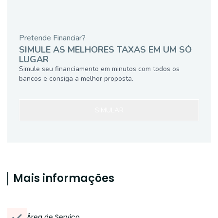
Pretende Financiar?
SIMULE AS MELHORES TAXAS EM UM SÓ
LUGAR
Simule seu financiamento em minutos com todos os
bancos e consiga a melhor proposta.
SIMULAR
Mais informações
Área de Serviço