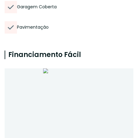
Garagem Coberta
Pavimentação
Financiamento Fácil