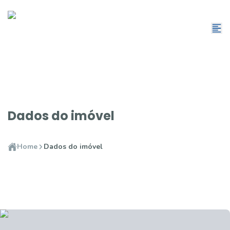
Dados do imóvel
Home
Dados do imóvel