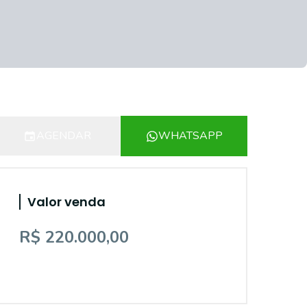
AGENDAR
WHATSAPP
Valor venda
R$ 220.000,00