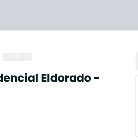
dencial Eldorado -