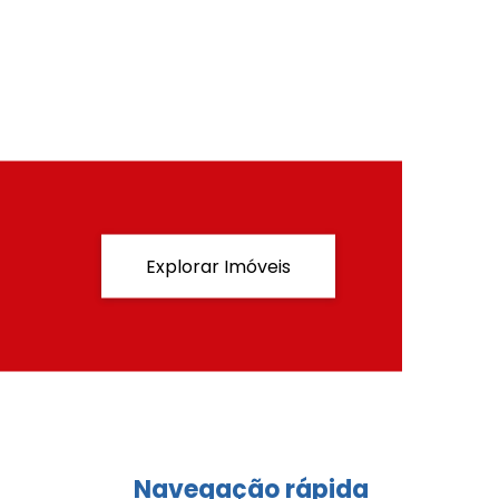
Explorar Imóveis
Navegação rápida