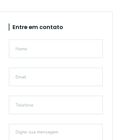
Entre em contato