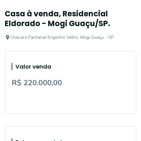
Casa à venda, Residencial
Eldorado - Mogi Guaçu/SP.
Chácara Pantanal Engenho Velho, Mogi Guaçu - SP
Valor venda
R$ 220.000,00