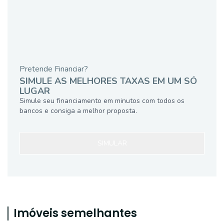
Pretende Financiar?
SIMULE AS MELHORES TAXAS EM UM SÓ
LUGAR
Simule seu financiamento em minutos com todos os
bancos e consiga a melhor proposta.
SIMULAR
Imóveis semelhantes