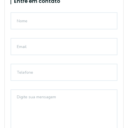
Entre em contato