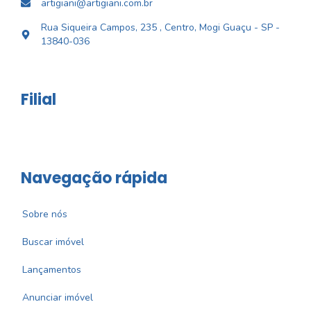
artigiani@artigiani.com.br
Rua Siqueira Campos, 235 , Centro, Mogi Guaçu - SP -
13840-036
Filial
Navegação rápida
Sobre nós
Buscar imóvel
Lançamentos
Anunciar imóvel