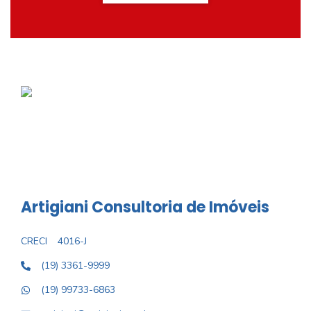
Artigiani Consultoria de Imóveis
CRECI
4016-J
(19) 3361-9999
(19) 99733-6863