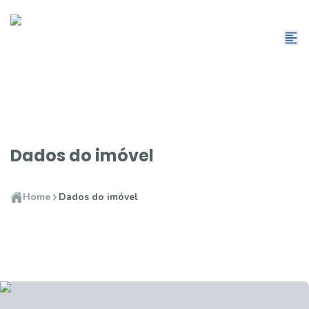
Dados do imóvel
Home
Dados do imóvel