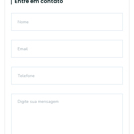
Entre em contato