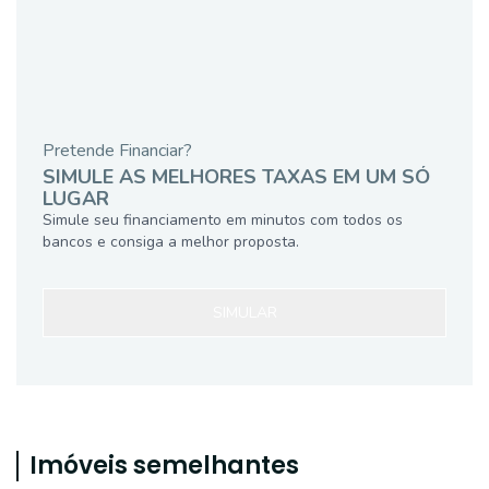
Pretende Financiar?
SIMULE AS MELHORES TAXAS EM UM SÓ
LUGAR
Simule seu financiamento em minutos com todos os
bancos e consiga a melhor proposta.
SIMULAR
Imóveis semelhantes