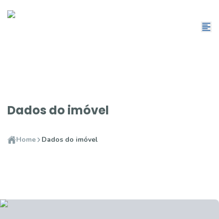
Dados do imóvel
Home
Dados do imóvel