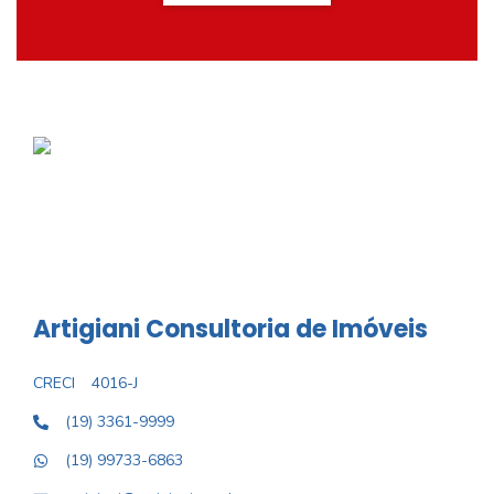
Artigiani Consultoria de Imóveis
CRECI
4016-J
(19) 3361-9999
(19) 99733-6863