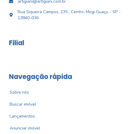
artigiani@artigiani.com.br
Rua Siqueira Campos, 235 , Centro, Mogi Guaçu - SP -
13840-036
Filial
Navegação rápida
Sobre nós
Buscar imóvel
Lançamentos
Anunciar imóvel