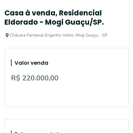
Casa à venda, Residencial
Eldorado - Mogi Guaçu/SP.
Chácara Pantanal Engenho Velho, Mogi Guaçu - SP
Valor venda
R$ 220.000,00