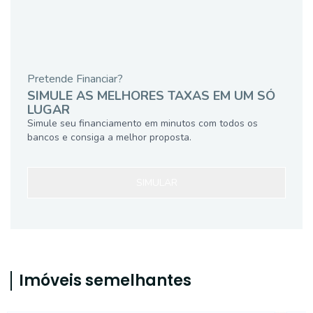
Pretende Financiar?
SIMULE AS MELHORES TAXAS EM UM SÓ
LUGAR
Simule seu financiamento em minutos com todos os
bancos e consiga a melhor proposta.
SIMULAR
Imóveis semelhantes