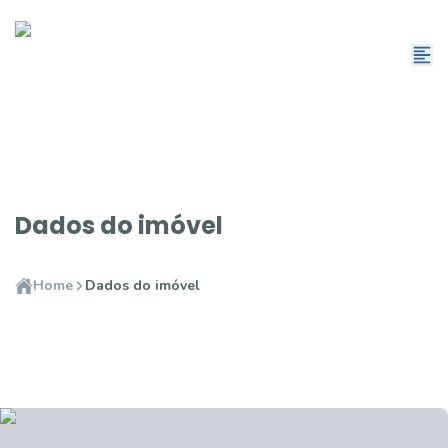
Dados do imóvel
Home
Dados do imóvel