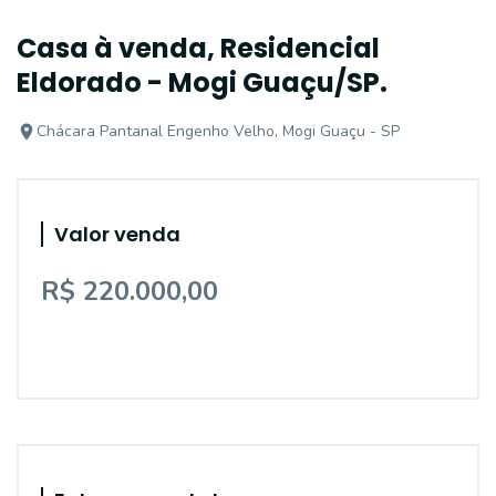
Casa à venda, Residencial
Eldorado - Mogi Guaçu/SP.
Chácara Pantanal Engenho Velho, Mogi Guaçu - SP
Valor venda
R$ 220.000,00