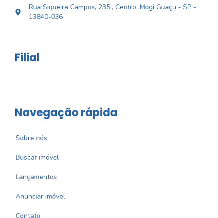
Rua Siqueira Campos, 235 , Centro, Mogi Guaçu - SP -
13840-036
Filial
Navegação rápida
Sobre nós
Buscar imóvel
Lançamentos
Anunciar imóvel
Contato