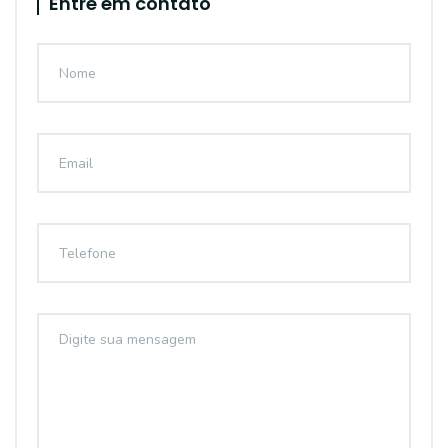
Entre em contato