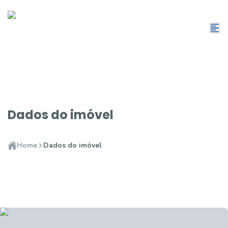
Dados do imóvel
Home
Dados do imóvel