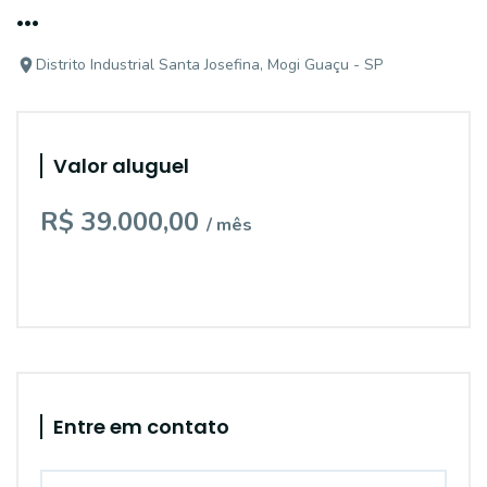
...
Distrito Industrial Santa Josefina, Mogi Guaçu - SP
Valor aluguel
R$ 39.000,00
/ mês
Entre em contato