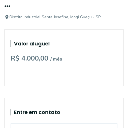
...
Distrito Industrial Santa Josefina, Mogi Guaçu - SP
Valor aluguel
R$ 4.000,00
/ mês
Entre em contato