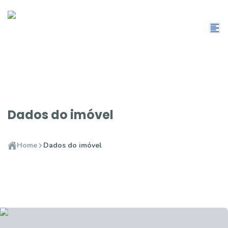
Dados do imóvel
Home
Dados do imóvel