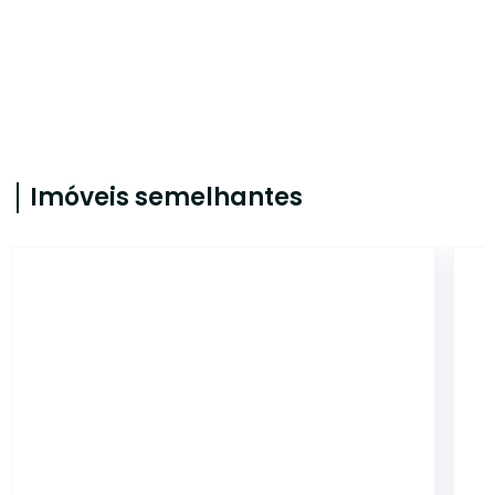
Imóveis semelhantes
14420