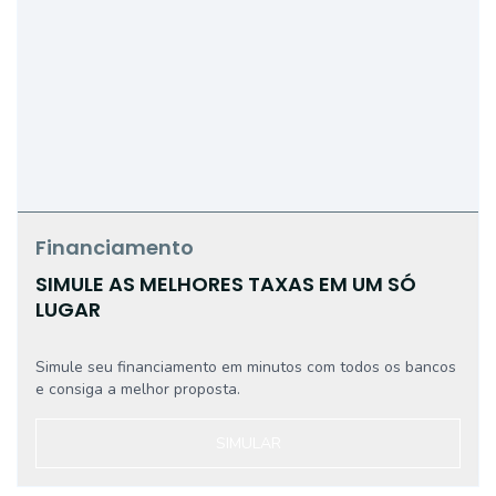
Financiamento
SIMULE AS MELHORES TAXAS EM UM SÓ
LUGAR
Simule seu financiamento em minutos com todos os bancos
e consiga a melhor proposta.
SIMULAR