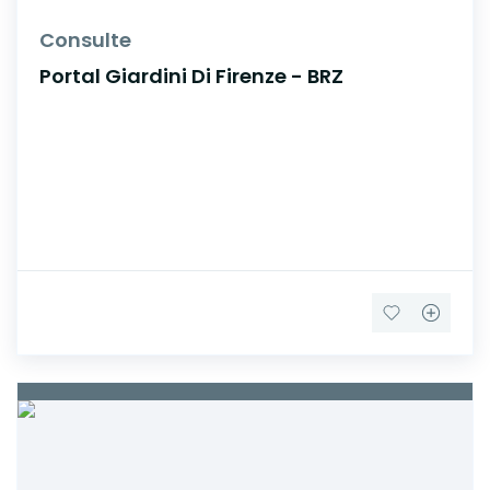
Consulte
Portal Giardini Di Firenze - BRZ