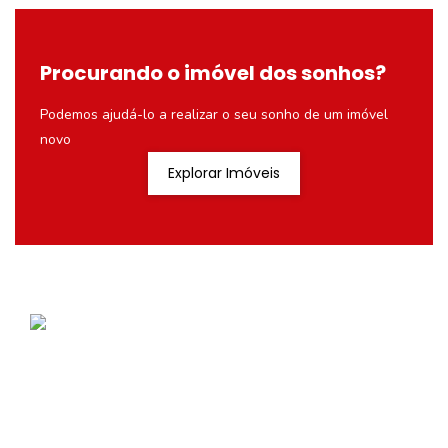
Procurando o imóvel dos sonhos?
Podemos ajudá-lo a realizar o seu sonho de um imóvel
novo
Explorar Imóveis