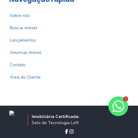
Sobre nós
Buscar imóvel
Lançamentos
Anunciar imóvel
Contato
Área do Cliente
1
Imobiliária Certificada:
Selo de Tecnologia Loft