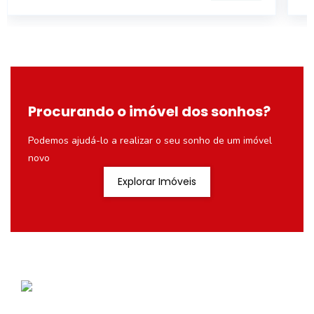
Procurando o imóvel dos sonhos?
Podemos ajudá-lo a realizar o seu sonho de um imóvel
novo
Explorar Imóveis