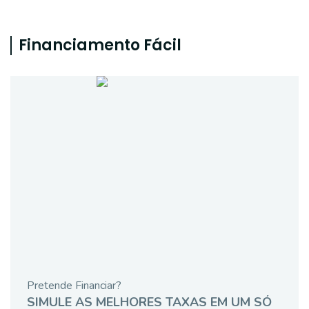
Financiamento Fácil
Pretende Financiar?
SIMULE AS MELHORES TAXAS EM UM SÓ