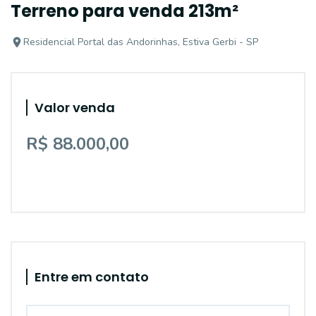
Terreno para venda 213m²
Residencial Portal das Andorinhas, Estiva Gerbi - SP
Valor venda
R$ 88.000,00
Entre em contato