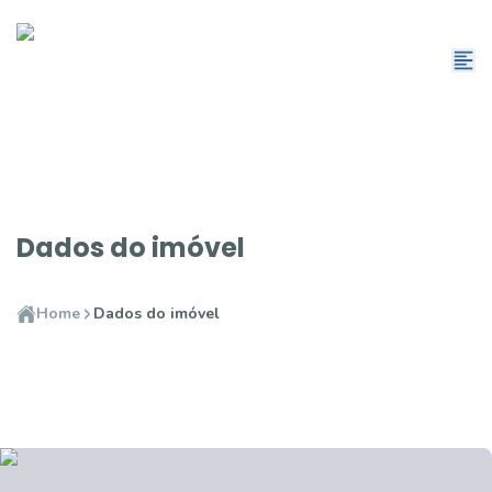
Dados do imóvel
Home
Dados do imóvel