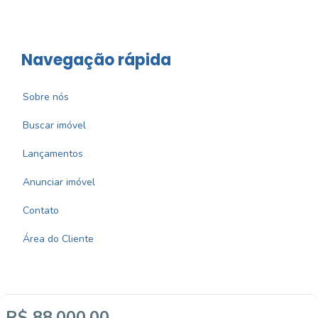
Navegação rápida
Sobre nós
Buscar imóvel
Lançamentos
Anunciar imóvel
Contato
Área do Cliente
R$ 88.000,00