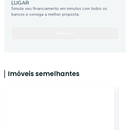
LUGAR
Simule seu financiamento em minutos com todos os
bancos e consiga a melhor proposta.
SIMULAR
Imóveis semelhantes
14337