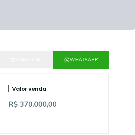
AGENDAR
WHATSAPP
Valor venda
R$ 370.000,00