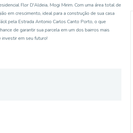
sidencial Flor D'Aldeia, Mogi Mirim. Com uma área total de
ião em crescimento, ideal para a construção de sua casa
cil pela Estrada Antonio Carlos Canto Porto, o que
chance de garantir sua parcela em um dos bairros mais
investir em seu futuro!