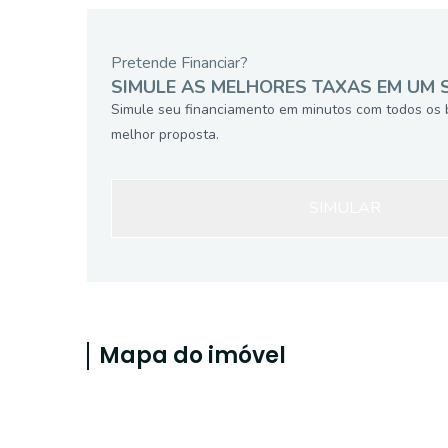
Pretende Financiar?
SIMULE AS MELHORES TAXAS EM UM 
Simule seu financiamento em minutos com todos os 
melhor proposta.
SIMULAR
Mapa do imóvel