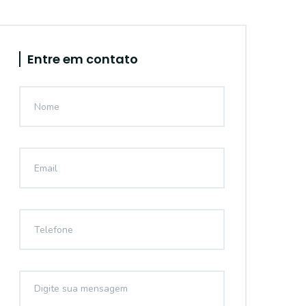
Entre em contato