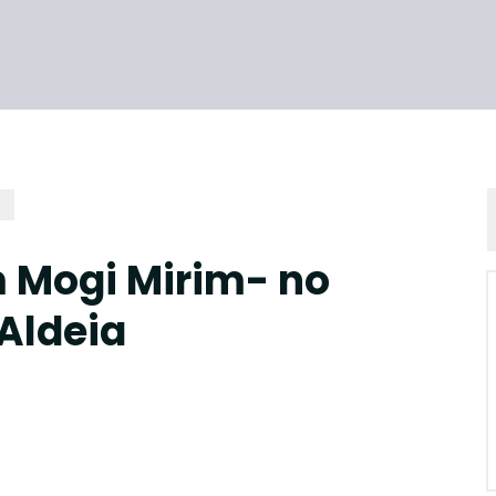
 Mogi Mirim- no
Aldeia