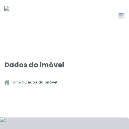
Dados do imóvel
Home
Dados do imóvel