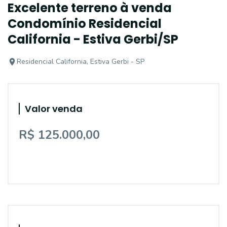
Excelente terreno à venda
Condomínio Residencial
California - Estiva Gerbi/SP
Residencial California, Estiva Gerbi - SP
Valor venda
R$ 125.000,00