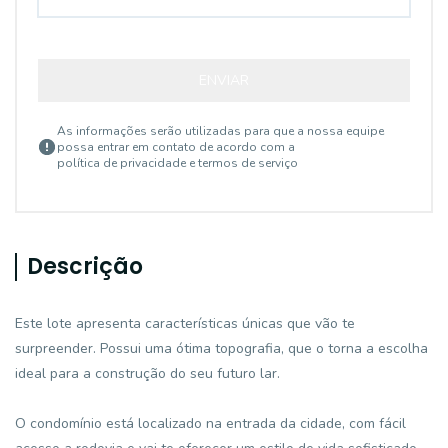
ENVIAR
As informações serão utilizadas para que a nossa equipe
possa entrar em contato de acordo com a
política de privacidade e termos de serviço
Descrição
Este lote apresenta características únicas que vão te
surpreender. Possui uma ótima topografia, que o torna a escolha
ideal para a construção do seu futuro lar.
O condomínio está localizado na entrada da cidade, com fácil