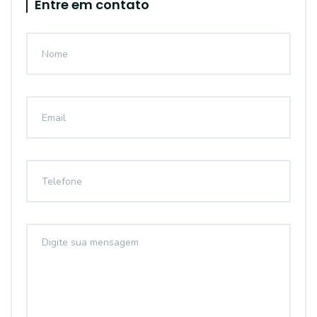
Entre em contato