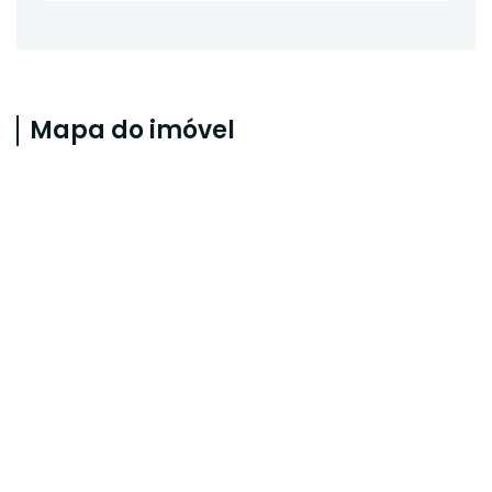
Mapa do imóvel