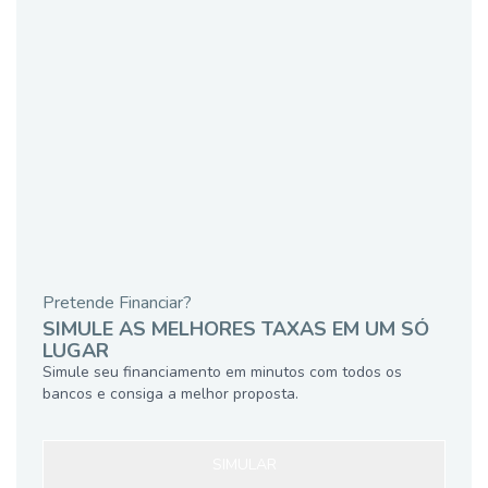
Pretende Financiar?
SIMULE AS MELHORES TAXAS EM UM SÓ
LUGAR
Simule seu financiamento em minutos com todos os
bancos e consiga a melhor proposta.
SIMULAR