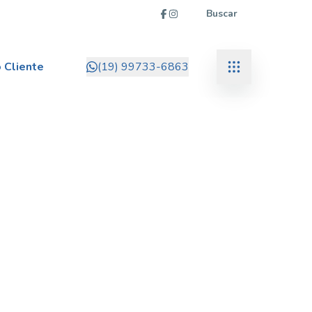
Buscar
 Cliente
(19) 99733-6863