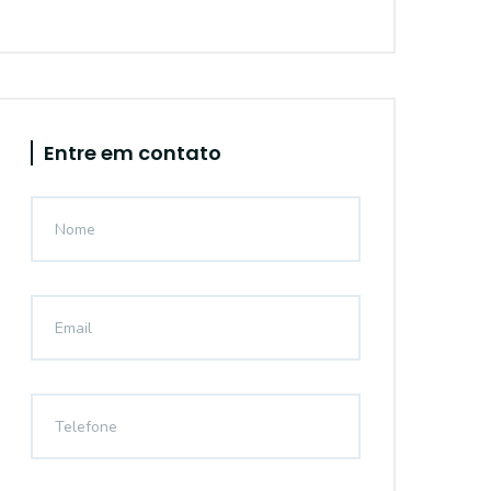
Entre em contato