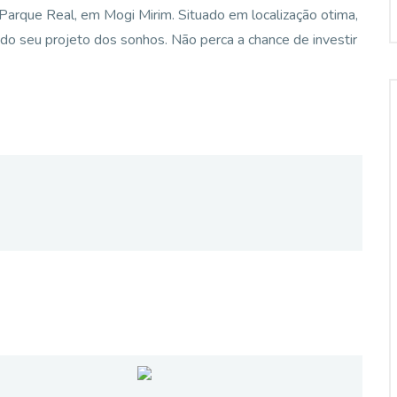
 Parque Real, em Mogi Mirim. Situado em localização otima,
 do seu projeto dos sonhos. Não perca a chance de investir