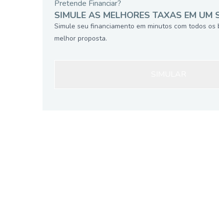
Pretende Financiar?
SIMULE AS MELHORES TAXAS EM UM 
Simule seu financiamento em minutos com todos os 
melhor proposta.
SIMULAR