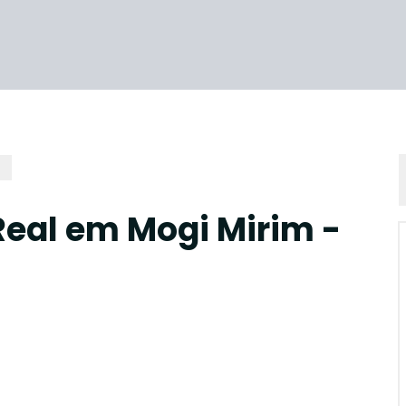
Real em Mogi Mirim -