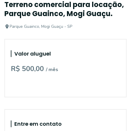
Terreno comercial para locação,
Parque Guainco, Mogi Guaçu.
Parque Guainco, Mogi Guaçu - SP
Valor aluguel
R$ 500,00
/ mês
Entre em contato