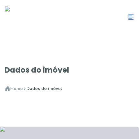
Dados do imóvel
Home
Dados do imóvel