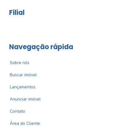
Filial
Navegação rápida
Sobre nós
Buscar imóvel
Lançamentos
Anunciar imóvel
Contato
Área do Cliente