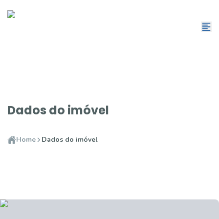
Dados do imóvel
Home
Dados do imóvel