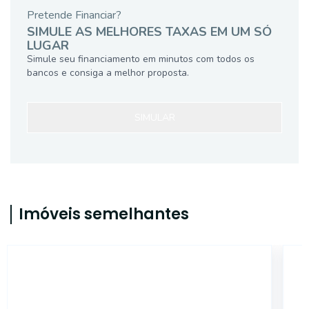
Pretende Financiar?
SIMULE AS MELHORES TAXAS EM UM SÓ
LUGAR
Simule seu financiamento em minutos com todos os
bancos e consiga a melhor proposta.
SIMULAR
Imóveis semelhantes
18270