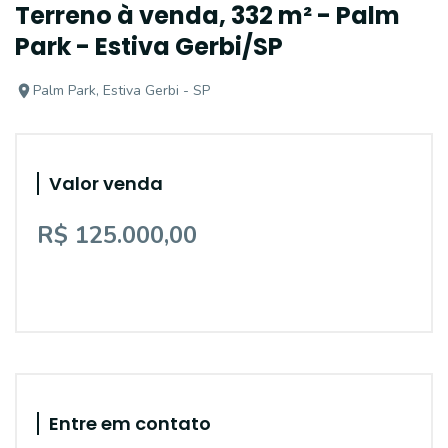
Terreno à venda, 332 m² - Palm
Park - Estiva Gerbi/SP
Palm Park, Estiva Gerbi - SP
Valor venda
R$ 125.000,00
Entre em contato