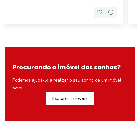
Procurando o imóvel dos sonhos?
Podemos ajudá-lo a realizar o seu sonho de um imóvel
novo
Explorar Imóveis