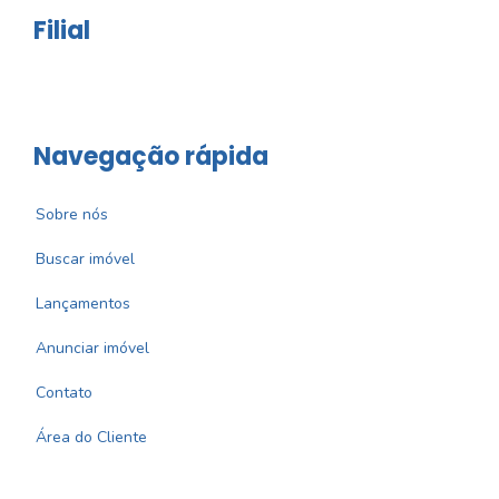
Filial
Navegação rápida
Sobre nós
Buscar imóvel
Lançamentos
Anunciar imóvel
Contato
Área do Cliente