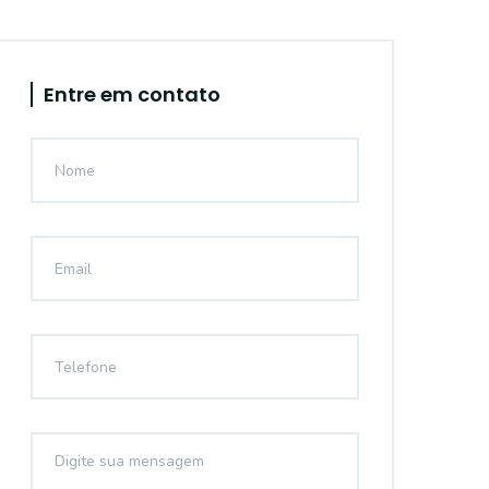
Entre em contato