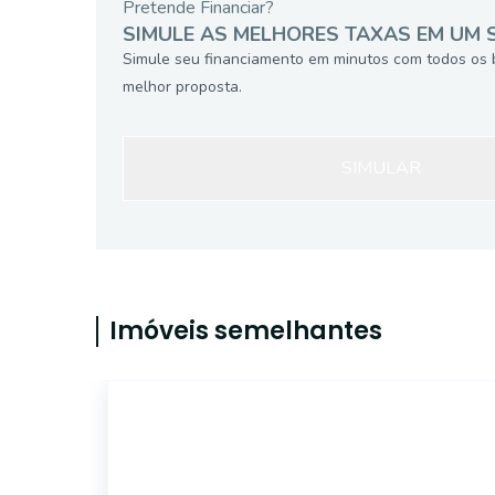
Pretende Financiar?
SIMULE AS MELHORES TAXAS EM UM 
Simule seu financiamento em minutos com todos os 
melhor proposta.
SIMULAR
Imóveis semelhantes
18382