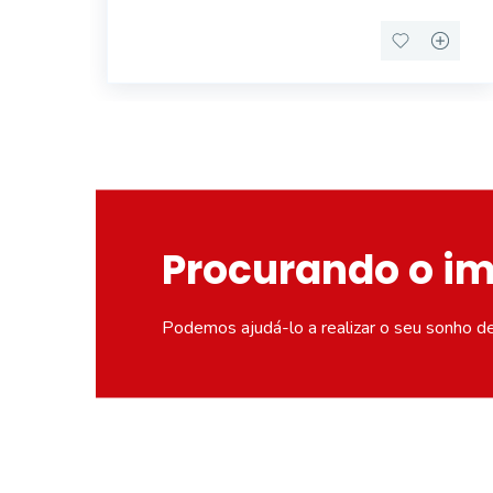
Procurando o i
Podemos ajudá-lo a realizar o seu sonho d