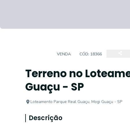
TERRENO
VENDA
CÓD:
18366
Terreno no Loteame
Guaçu - SP
Loteamento Parque Real Guaçu, Mogi Guaçu - SP
Descrição