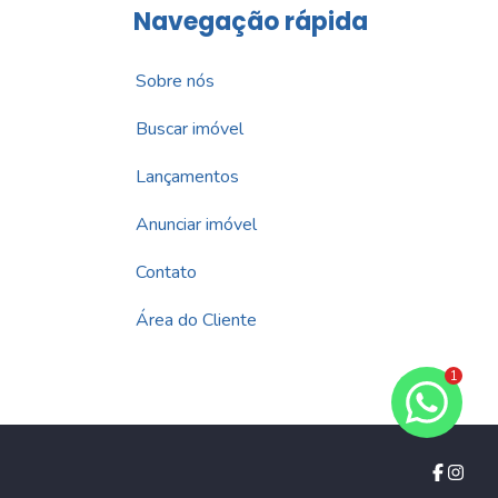
Navegação rápida
Sobre nós
Buscar imóvel
Lançamentos
Anunciar imóvel
Contato
Área do Cliente
1