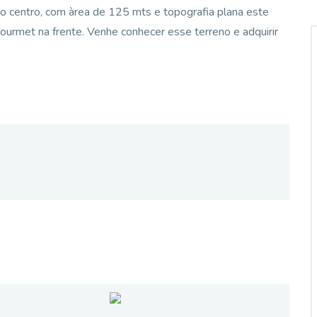
ao centro, com àrea de 125 mts e topografia plana este
ourmet na frente. Venhe conhecer esse terreno e adquirir