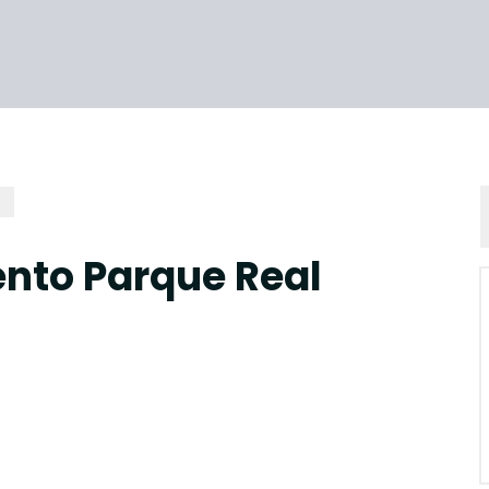
nto Parque Real