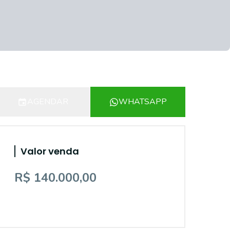
AGENDAR
WHATSAPP
Valor venda
R$ 140.000,00