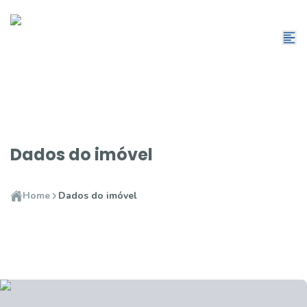
Dados do imóvel
Home
Dados do imóvel