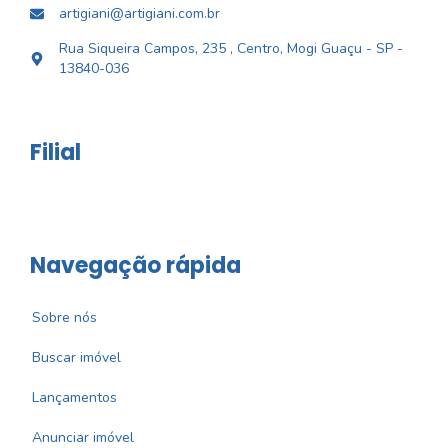
artigiani@artigiani.com.br
Rua Siqueira Campos, 235 , Centro, Mogi Guaçu - SP -
13840-036
Filial
Navegação rápida
Sobre nós
Buscar imóvel
Lançamentos
Anunciar imóvel