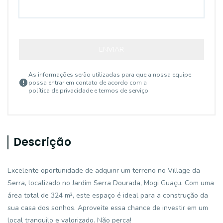
ENVIAR
As informações serão utilizadas para que a nossa equipe
possa entrar em contato de acordo com a
política de privacidade e termos de serviço
Descrição
Excelente oportunidade de adquirir um terreno no Village da
Serra, localizado no Jardim Serra Dourada, Mogi Guaçu. Com uma
área total de 324 m², este espaço é ideal para a construção da
sua casa dos sonhos. Aproveite essa chance de investir em um
local tranquilo e valorizado. Não perca!