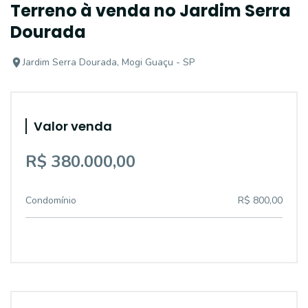
Terreno à venda no Jardim Serra
Dourada
Jardim Serra Dourada, Mogi Guaçu - SP
Valor venda
R$ 380.000,00
Condomínio
R$ 800,00