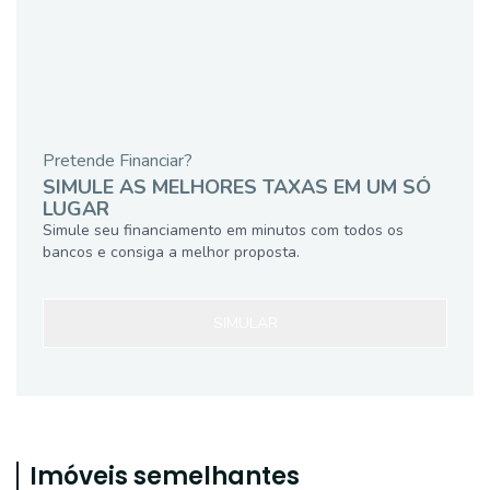
Pretende Financiar?
SIMULE AS MELHORES TAXAS EM UM SÓ
LUGAR
Simule seu financiamento em minutos com todos os
bancos e consiga a melhor proposta.
SIMULAR
Imóveis semelhantes