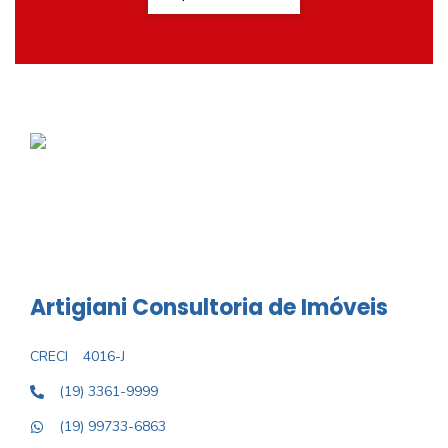
Artigiani Consultoria de Imóveis
CRECI
4016-J
(19) 3361-9999
(19) 99733-6863