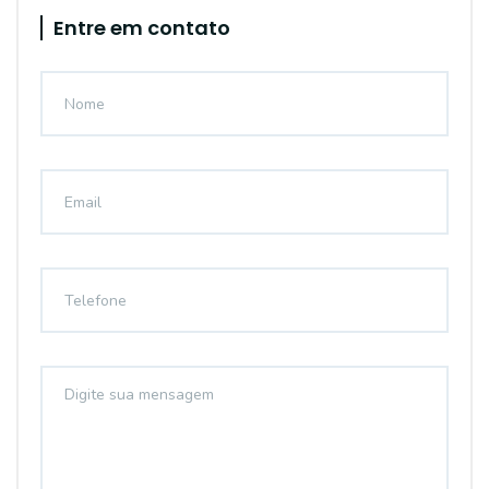
Entre em contato