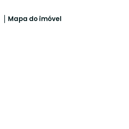
Mapa do imóvel