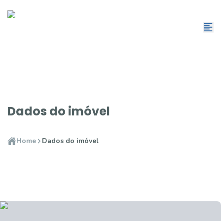
Dados do imóvel
Home
Dados do imóvel