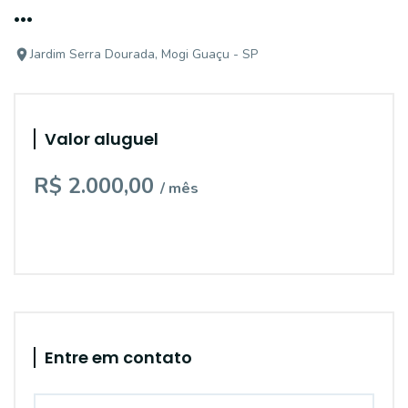
...
Jardim Serra Dourada, Mogi Guaçu - SP
Valor aluguel
R$ 2.000,00
/ mês
Entre em contato