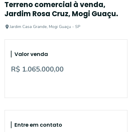
Terreno comercial à venda,
Jardim Rosa Cruz, Mogi Guaçu.
Jardim Casa Grande, Mogi Guaçu - SP
Valor venda
R$ 1.065.000,00
Entre em contato