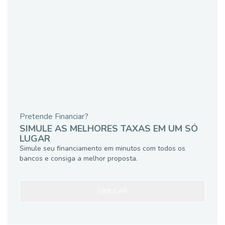
Pretende Financiar?
SIMULE AS MELHORES TAXAS EM UM SÓ
LUGAR
Simule seu financiamento em minutos com todos os
bancos e consiga a melhor proposta.
SIMULAR