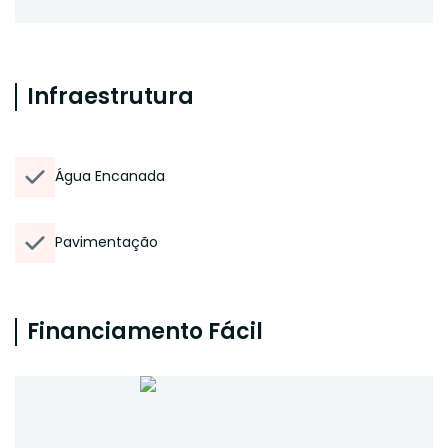
Infraestrutura
Água Encanada
Pavimentação
Financiamento Fácil