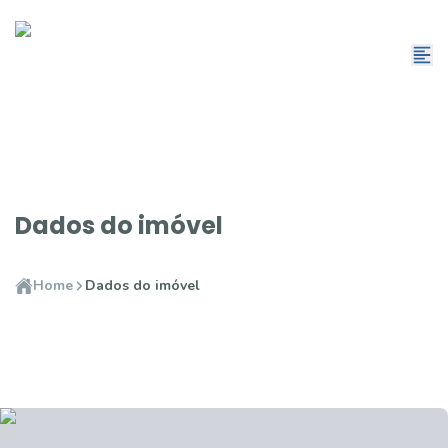
Dados do imóvel
Home
Dados do imóvel